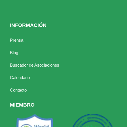
INFORMACIÓN
Prensa
Blog
Buscador de Asociaciones
Calendario
Contacto
MIEMBRO