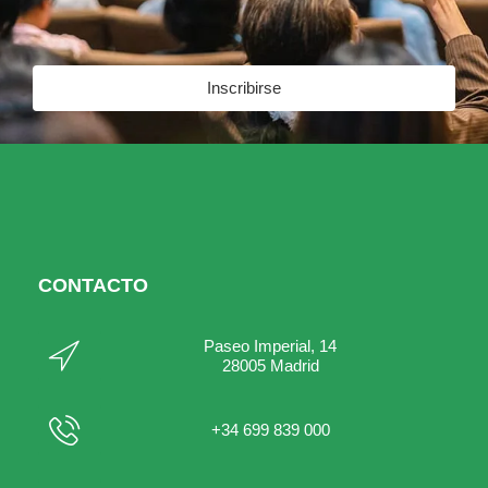
Inscribirse
CONTACTO
Paseo Imperial, 14
28005 Madrid
+34 699 839 000