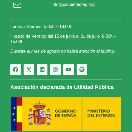
info@pacientesfep.org
Lunes a Viernes 9.00h – 18.00h
Horario de Verano: del 15 de junio al 31 de julio 8:00h –
15:00h
Durante el mes de agosto no habrá atención al público.
Asociación declarada de Utilidad Pública