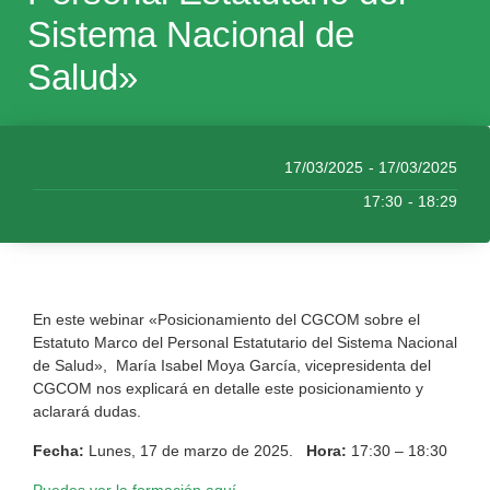
Sistema Nacional de
Salud»
17/03/2025
- 17/03/2025
17:30
- 18:29
En este webinar «Posicionamiento del CGCOM sobre el
Estatuto Marco del Personal Estatutario del Sistema Nacional
de Salud», María Isabel Moya García, vicepresidenta del
CGCOM nos explicará en detalle este posicionamiento y
aclarará dudas.
Fecha:
Lunes, 17 de marzo de 2025.
Hora:
17:30 – 18:30