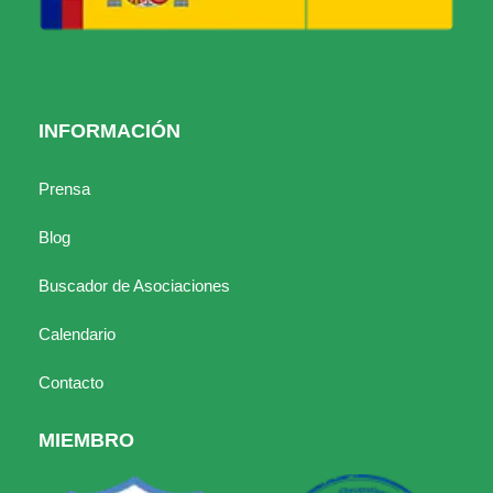
INFORMACIÓN
Prensa
Blog
Buscador de Asociaciones
Calendario
Contacto
MIEMBRO