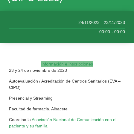
24/11/2023
- 23/11/2023
00:00
- 00:00
Información e inscripciones
23 y 24 de noviembre de 2023
Autoevaluación / Acreditación de Centros Sanitarios (EVA –
CIPO)
Presencial y Streaming
Facultad de farmacia. Albacete
Coordina la
Asociación Nacional de Comunicación con el
paciente y su familia