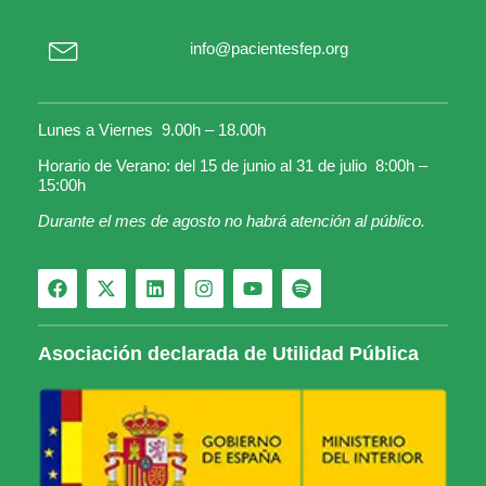
info@pacientesfep.org
Lunes a Viernes 9.00h – 18.00h
Horario de Verano: del 15 de junio al 31 de julio 8:00h –
15:00h
Durante el mes de agosto no habrá atención al público.
Asociación declarada de Utilidad Pública