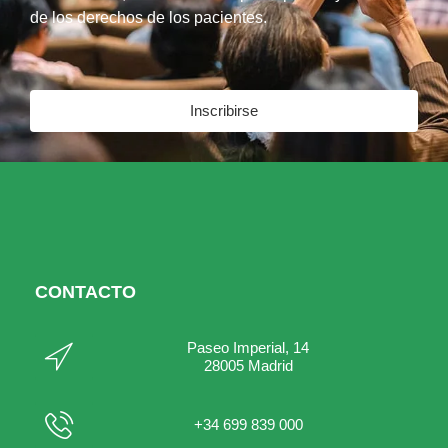
de los derechos de los pacientes.
Inscribirse
CONTACTO
Paseo Imperial, 14
28005 Madrid
+34 699 839 000