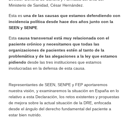
Ministerio de Sanidad, César Hernández.
Esta es
una de las causas que estamos defendiendo con
incidencia política desde hace dos años junto con la
SEEN y SENPE
.
Esta
causa transversal está muy relacionada con el
paciente crónico y necesitamos que todas las
organizaciones de pacientes estén al tanto de la
problemática y de las alegaciones a la ley que estamos
pidiendo
desde las tres instituciones que estamos
involucradas en la defensa de esta causa.
Representantes de SEEN, SENPE y FEP aportaremos
nuestra visión, y examinaremos la situación en España en lo
relativo a esta Declaración, los retos existentes y propuestas
de mejora sobre la actual situación de la DRE, enfocada
desde el ángulo del derecho fundamental del paciente a
estar bien nutrido.