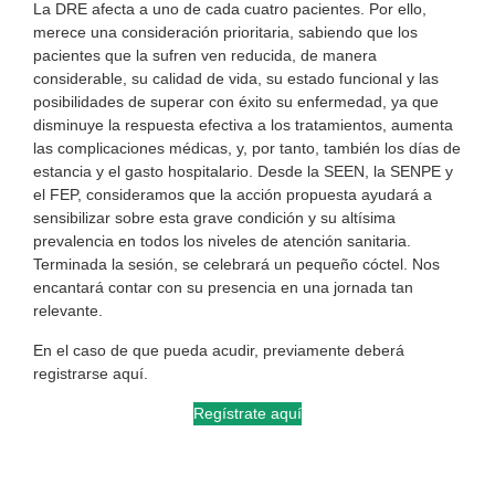
La DRE afecta a uno de cada cuatro pacientes. Por ello,
merece una consideración prioritaria, sabiendo que los
pacientes que la sufren ven reducida, de manera
considerable, su calidad de vida, su estado funcional y las
posibilidades de superar con éxito su enfermedad, ya que
disminuye la respuesta efectiva a los tratamientos, aumenta
las complicaciones médicas, y, por tanto, también los días de
estancia y el gasto hospitalario. Desde la SEEN, la SENPE y
el FEP, consideramos que la acción propuesta ayudará a
sensibilizar sobre esta grave condición y su altísima
prevalencia en todos los niveles de atención sanitaria.
Terminada la sesión, se celebrará un pequeño cóctel. Nos
encantará contar con su presencia en una jornada tan
relevante.
En el caso de que pueda acudir, previamente deberá
registrarse aquí.
Regístrate aquí