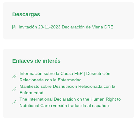
Descargas
Invitación 29-11-2023 Declaración de Viena DRE
Enlaces de interés
Información sobre la Causa FEP | Desnutrición
Relacionada con la Enfermedad
Manifiesto sobre Desnutrición Relacionada con la
Enfermedad
The International Declaration on the Human Right to
Nutritional Care (Versión traducida al español).