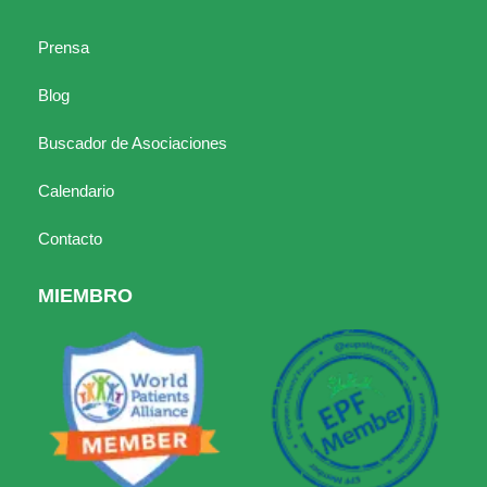
Prensa
Blog
Buscador de Asociaciones
Calendario
Contacto
MIEMBRO