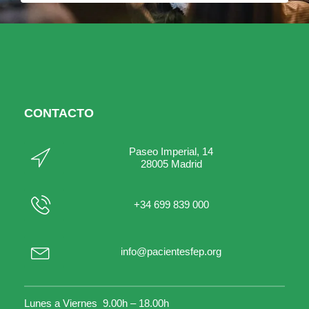
CONTACTO
Paseo Imperial, 14
28005 Madrid
+34 699 839 000
info@pacientesfep.org
Lunes a Viernes 9.00h – 18.00h