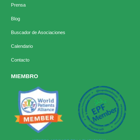
Prensa
Blog
Buscador de Asociaciones
Calendario
Contacto
MIEMBRO