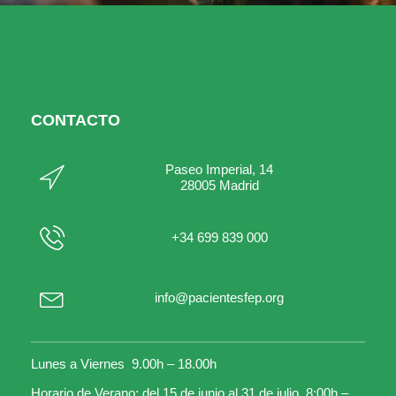
CONTACTO
Paseo Imperial, 14
28005 Madrid
+34 699 839 000
info@pacientesfep.org
Lunes a Viernes 9.00h – 18.00h
Horario de Verano: del 15 de junio al 31 de julio 8:00h –