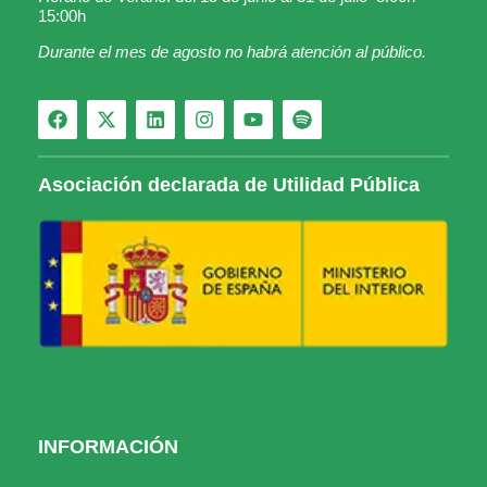
15:00h
Durante el mes de agosto no habrá atención al público.
Asociación declarada de Utilidad Pública
INFORMACIÓN