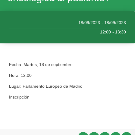
18/09/2023
- 18/09/2023
12:00
- 13:30
Fecha: Martes, 18 de septiembre
Hora: 12:00
Lugar: Parlamento Europeo de Madrid
Inscripción