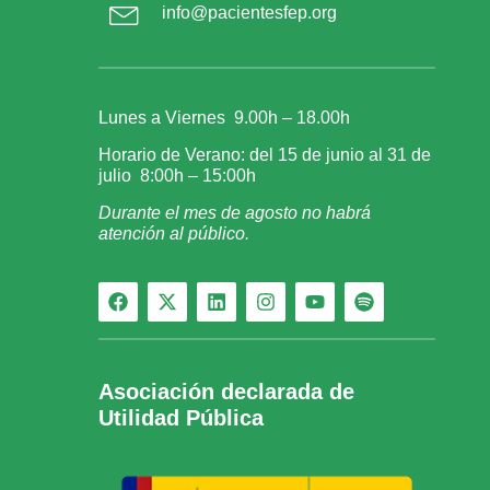
info@pacientesfep.org
Lunes a Viernes 9.00h – 18.00h
Horario de Verano: del 15 de junio al 31 de
julio 8:00h – 15:00h
Durante el mes de agosto no habrá
atención al público.
Asociación declarada de
Utilidad Pública