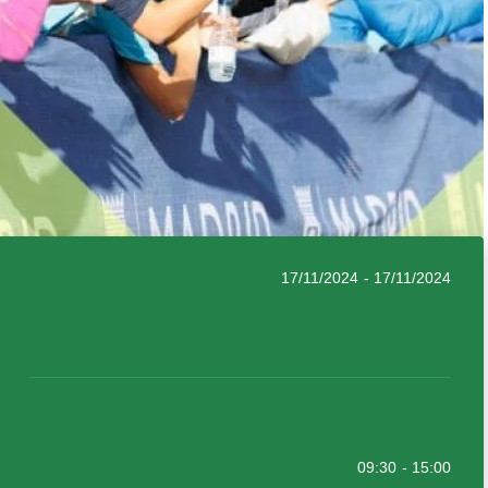
17/11/2024
- 17/11/2024
09:30
- 15:00