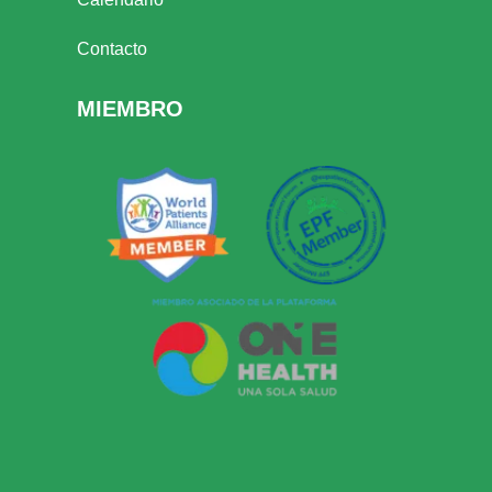
Contacto
MIEMBRO