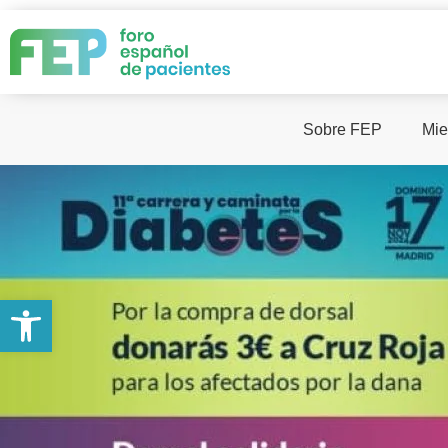
Sobre FEP
Mie
Abrir barra de herramientas