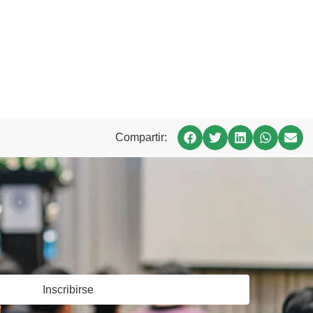
Compartir:
Inscribirse