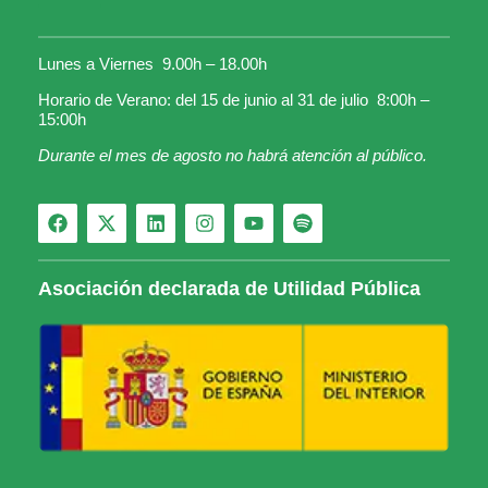
Lunes a Viernes 9.00h – 18.00h
Horario de Verano: del 15 de junio al 31 de julio 8:00h –
15:00h
Durante el mes de agosto no habrá atención al público.
Asociación declarada de Utilidad Pública