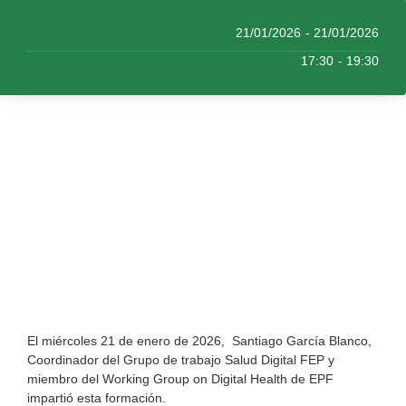
21/01/2026
- 21/01/2026
17:30
- 19:30
El miércoles 21 de enero de 2026,
Santiago García Blanco,
Coordinador del Grupo de trabajo Salud Digital FEP y
miembro del Working Group on Digital Health de EPF
impartió esta formación.