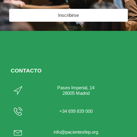
Inscribirse
CONTACTO
Paseo Imperial, 14
28005 Madrid
+34 699 839 000
info@pacientesfep.org