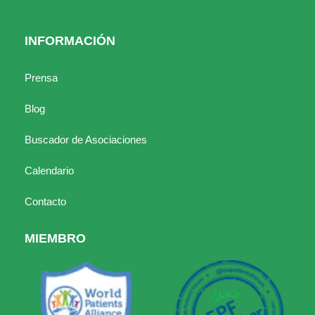
INFORMACIÓN
Prensa
Blog
Buscador de Asociaciones
Calendario
Contacto
MIEMBRO