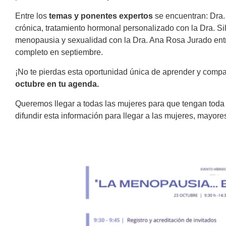
Entre los
temas y ponentes expertos
se encuentran: Dra
crónica, tratamiento hormonal personalizado con la Dra. S
menopausia y sexualidad con la Dra. Ana Rosa Jurado entr
completo en septiembre.
¡No te pierdas esta oportunidad única de aprender y compa
octubre en tu agenda.
Queremos llegar a todas las mujeres para que tengan toda 
difundir esta información para llegar a las mujeres, mayore