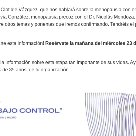
. Clotilde Vázquez que nos hablará sobre la menopausia con 
ilvia González, menopausia precoz con el Dr. Nicolás Mendoza,
e otros temas y ponentes que iremos confirmando. Tendréis el
rte esta información!
Resérvate la mañana del miércoles 23 
la información sobre esta etapa tan importante de sus vidas. A
s de 35 años, de tu organización.