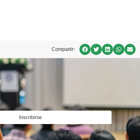
Compartir:
Inscribirse