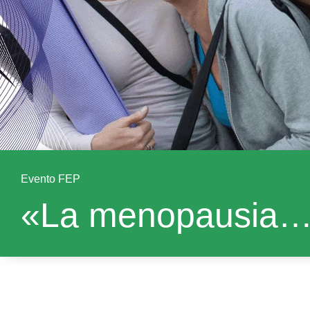
Evento FEP
«La menopausia