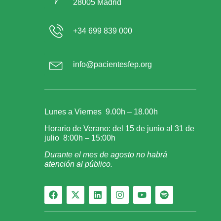
28005 Madrid
+34 699 839 000
info@pacientesfep.org
Lunes a Viernes 9.00h – 18.00h
Horario de Verano: del 15 de junio al 31 de
julio 8:00h – 15:00h
Durante el mes de agosto no habrá
atención al público.