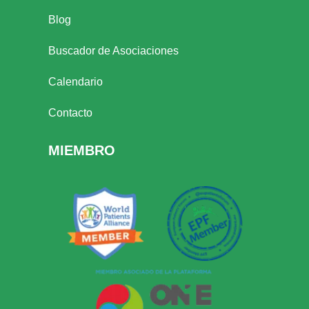
Blog
Buscador de Asociaciones
Calendario
Contacto
MIEMBRO