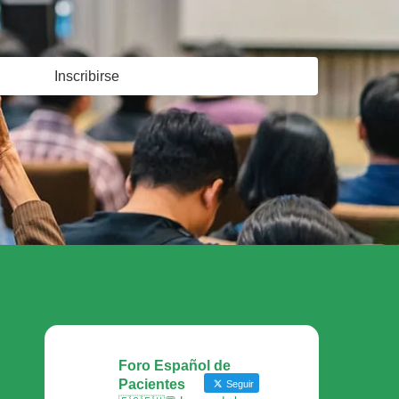
Inscribirse
Foro Español de
Pacientes
Seguir