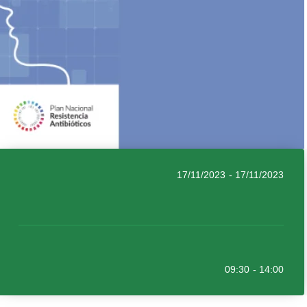
17/11/2023
- 17/11/2023
09:30
- 14:00