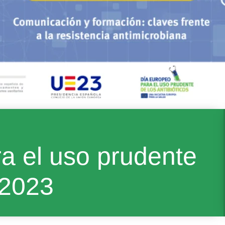
 el uso prudente
 2023