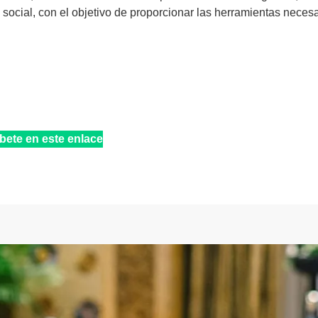
cial, con el objetivo de proporcionar las herramientas necesa
íbete en este enlace