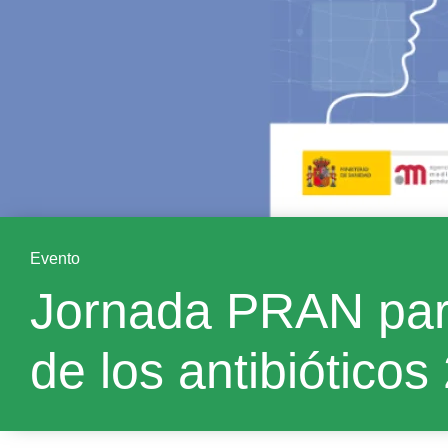
Evento
Jornada PRAN para
de los antibióticos