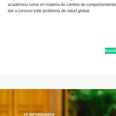
académico como en materia de cambio de comportamiento so
dar a conocer este problema de salud global.
Inscr
TE INFORMAMOS