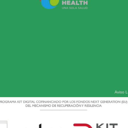
Aviso L