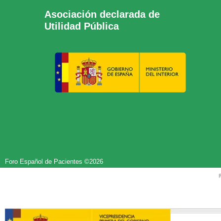
Asociación declarada de
Utilidad Pública
Foro Español de Pacientes ©2026