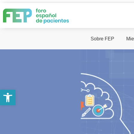
Sobre FEP
Mie
Abrir barra de herramientas