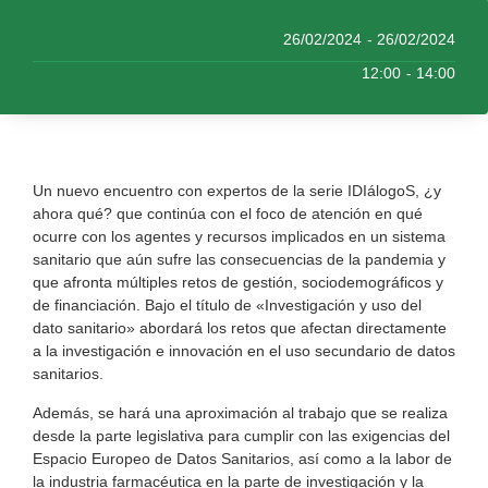
26/02/2024
- 26/02/2024
12:00
- 14:00
Un nuevo encuentro con expertos de la serie IDIálogoS, ¿y
ahora qué? que continúa con el foco de atención en qué
ocurre con los agentes y recursos implicados en un sistema
sanitario que aún sufre las consecuencias de la pandemia y
que afronta múltiples retos de gestión, sociodemográficos y
de financiación. Bajo el título de «Investigación y uso del
dato sanitario» abordará los retos que afectan directamente
a la investigación e innovación en el uso secundario de datos
sanitarios.
Además, se hará una aproximación al trabajo que se realiza
desde la parte legislativa para cumplir con las exigencias del
Espacio Europeo de Datos Sanitarios, así como a la labor de
la industria farmacéutica en la parte de investigación y la