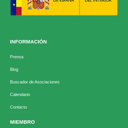
INFORMACIÓN
Prensa
Blog
Buscador de Asociaciones
Calendario
Contacto
MIEMBRO