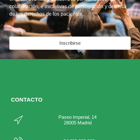
colaboración, e iniciativas de participación y defensa
de los derechos de los pacientes.
Inscribirse
CONTACTO
Paseo Imperial, 14
28005 Madrid