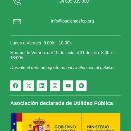
+34 699 839 000
info@pacientesfep.org
Lunes a Viernes 9.00h – 18.00h
Horario de Verano: del 15 de junio al 31 de julio 8:00h –
15:00h
Durante el mes de agosto no habrá atención al público.
Asociación declarada de Utilidad Pública