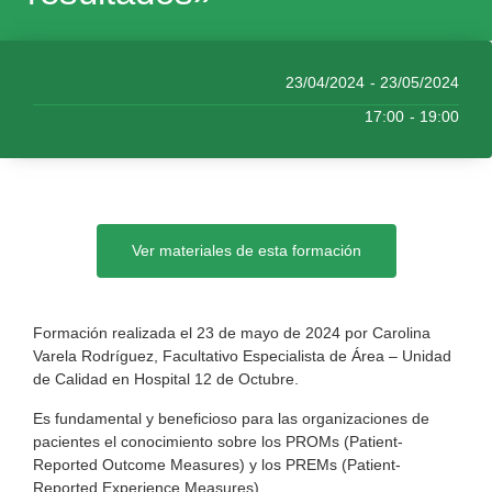
23/04/2024
- 23/05/2024
17:00
- 19:00
Ver materiales de esta formación
Formación realizada el 23 de mayo de 2024 por Carolina
Varela Rodríguez, Facultativo Especialista de Área – Unidad
de Calidad en Hospital 12 de Octubre.
Es fundamental y beneficioso para las organizaciones de
pacientes el conocimiento sobre los PROMs (Patient-
Reported Outcome Measures) y los PREMs (Patient-
Reported Experience Measures).