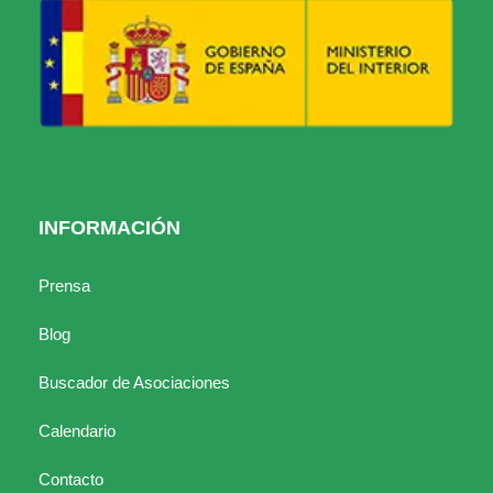
INFORMACIÓN
Prensa
Blog
Buscador de Asociaciones
Calendario
Contacto