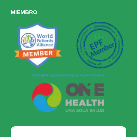
MIEMBRO