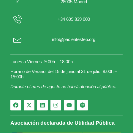
28005 Madrid
+34 699 839 000
info@pacientesfep.org
Lunes a Viernes 9.00h – 18.00h
Horario de Verano: del 15 de junio al 31 de julio 8:00h –
15:00h
Durante el mes de agosto no habrá atención al público.
Asociación declarada de Utilidad Pública