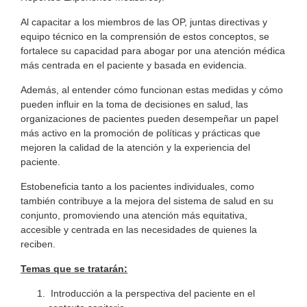
Al capacitar a los miembros de las OP, juntas directivas y
equipo técnico en la comprensión de estos conceptos, se
fortalece su capacidad para abogar por una atención médica
más centrada en el paciente y basada en evidencia.
Además, al entender cómo funcionan estas medidas y cómo
pueden influir en la toma de decisiones en salud, las
organizaciones de pacientes pueden desempeñar un papel
más activo en la promoción de políticas y prácticas que
mejoren la calidad de la atención y la experiencia del
paciente.
Estobeneficia tanto a los pacientes individuales, como
también contribuye a la mejora del sistema de salud en su
conjunto, promoviendo una atención más equitativa,
accesible y centrada en las necesidades de quienes la
reciben.
Temas que se tratarán:
Introducción a la perspectiva del paciente en el