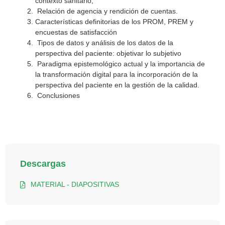
contexto sanitario,
Relación de agencia y rendición de cuentas.
Características definitorias de los PROM, PREM y
encuestas de satisfacción
Tipos de datos y análisis de los datos de la
perspectiva del paciente: objetivar lo subjetivo
Paradigma epistemológico actual y la importancia de
la transformación digital para la incorporación de la
perspectiva del paciente en la gestión de la calidad.
Conclusiones
Descargas
MATERIAL - DIAPOSITIVAS