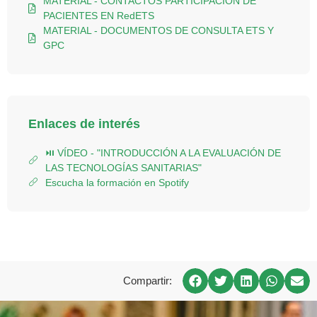
MATERIAL - CONTACTOS PARTICIPACIÓN DE
PACIENTES EN RedETS
MATERIAL - DOCUMENTOS DE CONSULTA ETS Y
GPC
Enlaces de interés
⏯ VÍDEO - "INTRODUCCIÓN A LA EVALUACIÓN DE
LAS TECNOLOGÍAS SANITARIAS"
Escucha la formación en Spotify
Compartir: