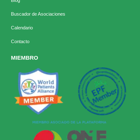
Blog
Buscador de Asociaciones
Calendario
Contacto
MIEMBRO