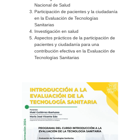
Nacional de Salud
Participación de pacientes y la ciudadanía
en la Evaluación de Tecnologías
Sanitarias
Investigación en salud
Aspectos prácticos de la participación de
pacientes y ciudadanía para una
contribución efectiva en la Evaluación de
Tecnologías Sanitarias