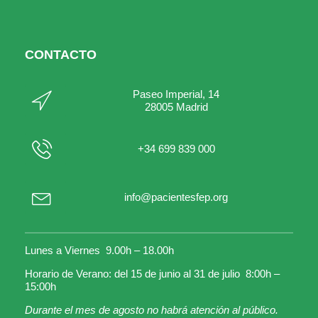
CONTACTO
Paseo Imperial, 14
28005 Madrid
+34 699 839 000
info@pacientesfep.org
Lunes a Viernes 9.00h – 18.00h
Horario de Verano: del 15 de junio al 31 de julio 8:00h –
15:00h
Durante el mes de agosto no habrá atención al público.