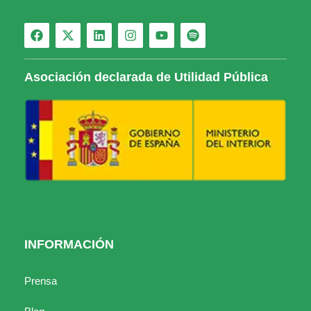
Asociación declarada de Utilidad Pública
INFORMACIÓN
Prensa