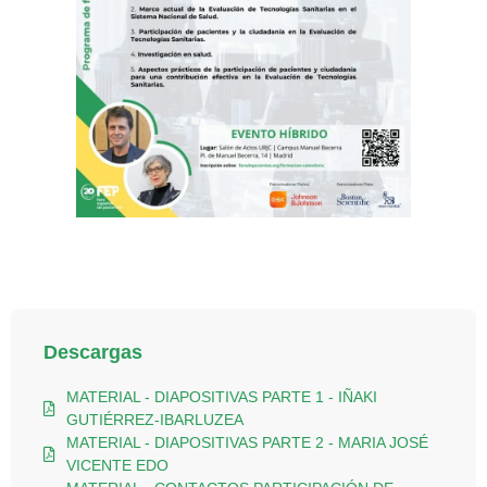
Descargas
MATERIAL - DIAPOSITIVAS PARTE 1 - IÑAKI
GUTIÉRREZ-IBARLUZEA
MATERIAL - DIAPOSITIVAS PARTE 2 - MARIA JOSÉ
VICENTE EDO