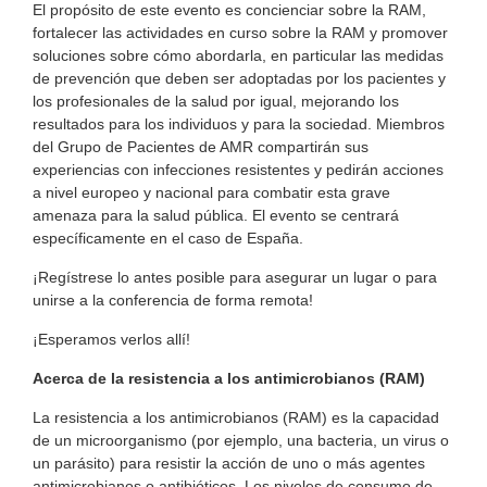
El propósito de este evento es concienciar sobre la RAM,
fortalecer las actividades en curso sobre la RAM y promover
soluciones sobre cómo abordarla, en particular las medidas
de prevención que deben ser adoptadas por los pacientes y
los profesionales de la salud por igual, mejorando los
resultados para los individuos y para la sociedad. Miembros
del Grupo de Pacientes de AMR compartirán sus
experiencias con infecciones resistentes y pedirán acciones
a nivel europeo y nacional para combatir esta grave
amenaza para la salud pública. El evento se centrará
específicamente en el caso de España.
¡Regístrese lo antes posible para asegurar un lugar o para
unirse a la conferencia de forma remota!
¡Esperamos verlos allí!
Acerca de la resistencia a los antimicrobianos (RAM)
La resistencia a los antimicrobianos (RAM) es la capacidad
de un microorganismo (por ejemplo, una bacteria, un virus o
un parásito) para resistir la acción de uno o más agentes
antimicrobianos o antibióticos. Los niveles de consumo de