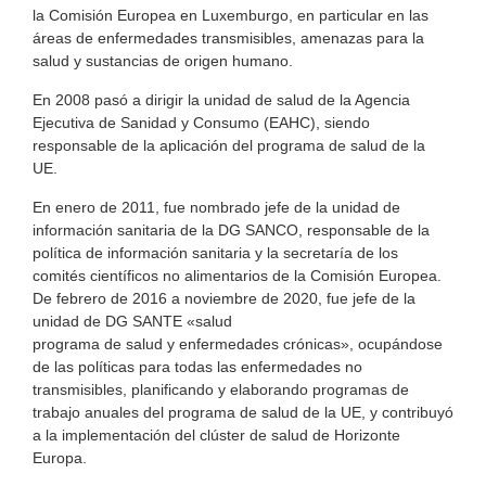
la Comisión Europea en Luxemburgo, en particular en las
áreas de enfermedades transmisibles, amenazas para la
salud y sustancias de origen humano.
En 2008 pasó a dirigir la unidad de salud de la Agencia
Ejecutiva de Sanidad y Consumo (EAHC), siendo
responsable de la aplicación del programa de salud de la
UE.
En enero de 2011, fue nombrado jefe de la unidad de
información sanitaria de la DG SANCO, responsable de la
política de información sanitaria y la secretaría de los
comités científicos no alimentarios de la Comisión Europea.
De febrero de 2016 a noviembre de 2020, fue jefe de la
unidad de DG SANTE «salud
programa de salud y enfermedades crónicas», ocupándose
de las políticas para todas las enfermedades no
transmisibles, planificando y elaborando programas de
trabajo anuales del programa de salud de la UE, y contribuyó
a la implementación del clúster de salud de Horizonte
Europa.