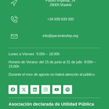
Paseo Imperial, 14
28005 Madrid
+34 699 839 000
info@pacientesfep.org
Lunes a Viernes 9.00h – 18.00h
Horario de Verano: del 15 de junio al 31 de julio 8:00h –
15:00h
Durante el mes de agosto no habrá atención al público.
Asociación declarada de Utilidad Pública