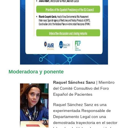
Moderadora y ponente
Raquel Sánchez Sanz
| Miembro
del Comité Consultivo del Foro
Español de Pacientes
Raquel Sánchez Sanz es una
experimentada Responsable de
Departamento Legal con una
demostrada trayectoria en el sector