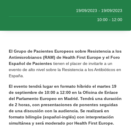
19/09/2023
- 19/09/2023
10:00
- 12:00
El Grupo de Pacientes Europeos sobre Resistencia a los
Antimicrobianos (RAM) de Health First Europe y el Foro
Español de Pacientes
tienen el placer de invitarle a un
evento de alto nivel sobre la Resistencia a los Antibióticos en
España.
El evento tendrá lugar en formato híbrido el martes 19
de septiembre de 10:00 a 12:00 en la Oficina de Enlace
del Parlamento Europeo en Madrid. Tendrá una duración
de 2 horas, con presentaciones de ponentes seguidas
de una discusión con la audiencia. Se realizará en
formato bilingüe (español-inglés) con interpretación
simultánea y será moderado por Health First Europe.