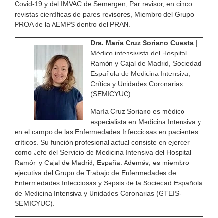
Covid-19 y del IMVAC de Semergen, Par revisor, en cinco
revistas científicas de pares revisores, Miembro del Grupo
PROA de la AEMPS dentro del PRAN.
Dra. María Cruz Soriano Cuesta
|
Médico intensivista del Hospital
Ramón y Cajal de Madrid, Sociedad
Española de Medicina Intensiva,
Crítica y Unidades Coronarias
(SEMICYUC)
María Cruz Soriano es médico
especialista en Medicina Intensiva y
en el campo de las Enfermedades Infecciosas en pacientes
críticos. Su función profesional actual consiste en ejercer
como Jefe del Servicio de Medicina Intensiva del Hospital
Ramón y Cajal de Madrid, España. Además, es miembro
ejecutiva del Grupo de Trabajo de Enfermedades de
Enfermedades Infecciosas y Sepsis de la Sociedad Española
de Medicina Intensiva y Unidades Coronarias (GTEIS-
SEMICYUC).