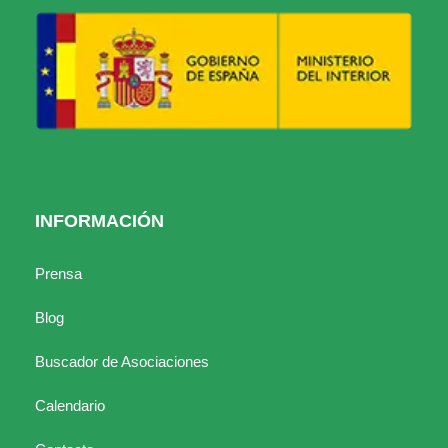
INFORMACIÓN
Prensa
Blog
Buscador de Asociaciones
Calendario