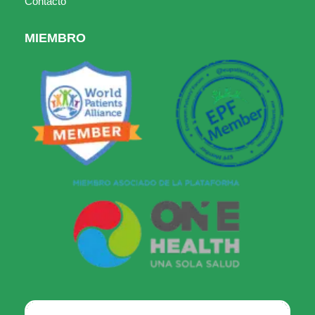
Contacto
MIEMBRO