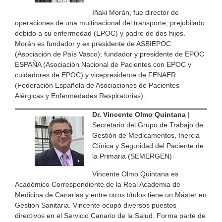
Iñaki Morán, fue director de
operaciones de una multinacional del transporte, prejubilado
debido a su enfermedad (EPOC) y padre de dos hijos.
Morán es fundador y ex presidente de ASBIEPOC
(Asociación de País Vasco); fundador y presidente de EPOC
ESPAÑA (Asociación Nacional de Pacientes con EPOC y
cuidadores de EPOC) y vicepresidente de FENAER
(Federación Española de Asociaciones de Pacientes
Alérgicas y Enfermedades Respiratorias).
Dr. Vincente Olmo Quintana
|
Secretario del Grupo de Trabajo de
Gestión de Medicamentos, Inercia
Clínica y Seguridad del Paciente de
la Primaria (SEMERGEN)
Vincente Olmo Quintana es
Académico Correspondiente de la Real Academia de
Medicina de Canarias y entre otros títulos tiene un Máster en
Gestión Sanitaria. Vincente ocupó diversos puestos
directivos en el Servicio Canario de la Salud. Forma parte de