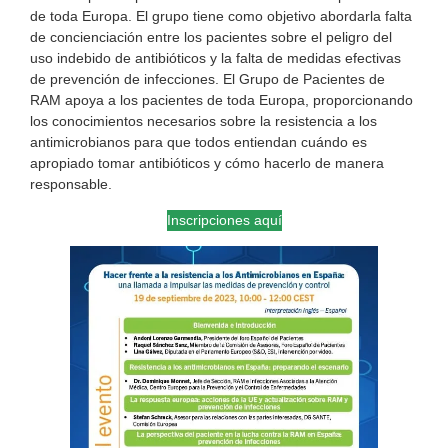
de toda Europa. El grupo tiene como objetivo abordarla falta
de concienciación entre los pacientes sobre el peligro del
uso indebido de antibióticos y la falta de medidas efectivas
de prevención de infecciones. El Grupo de Pacientes de
RAM apoya a los pacientes de toda Europa, proporcionando
los conocimientos necesarios sobre la resistencia a los
antimicrobianos para que todos entiendan cuándo es
apropiado tomar antibióticos y cómo hacerlo de manera
responsable.
Inscripciones aquí