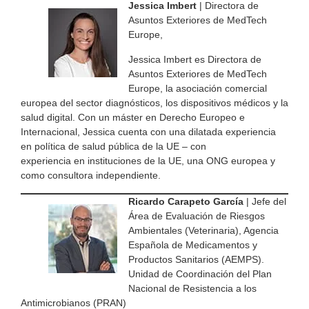
Jessica Imbert
| Directora de
Asuntos Exteriores de MedTech
Europe,
Jessica Imbert es Directora de
Asuntos Exteriores de MedTech
Europe, la asociación comercial
europea del sector diagnósticos, los dispositivos médicos y la
salud digital. Con un máster en Derecho Europeo e
Internacional, Jessica cuenta con una dilatada experiencia
en política de salud pública de la UE – con
experiencia en instituciones de la UE, una ONG europea y
como consultora independiente.
Ricardo Carapeto García
| Jefe del
Área de Evaluación de Riesgos
Ambientales (Veterinaria), Agencia
Española de Medicamentos y
Productos Sanitarios (AEMPS).
Unidad de Coordinación del Plan
Nacional de Resistencia a los
Antimicrobianos (PRAN)