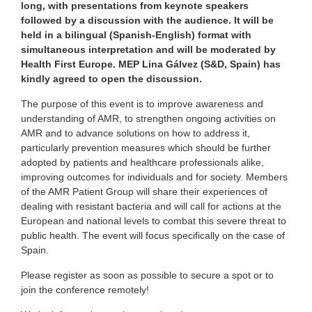
long, with presentations from keynote speakers
followed by a discussion with the audience. It will be
held in a bilingual (Spanish-English) format with
simultaneous interpretation and will be moderated by
Health First Europe.
MEP Lina Gálvez (S&D, Spain) has
kindly agreed to open the discussion.
The purpose of this event is to improve awareness and
understanding of AMR, to strengthen ongoing activities on
AMR and to advance solutions on how to address it,
particularly prevention measures which should be further
adopted by patients and healthcare professionals alike,
improving outcomes for individuals and for society. Members
of the AMR Patient Group will share their experiences of
dealing with resistant bacteria and will call for actions at the
European and national levels to combat this severe threat to
public health. The event will focus specifically on the case of
Spain.
Please register as soon as possible to secure a spot or to
join the conference remotely!