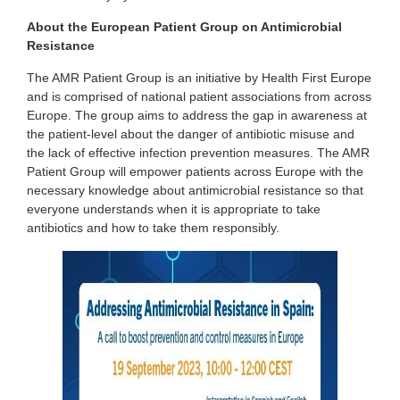
About the European Patient Group on Antimicrobial
Resistance
The AMR Patient Group is an initiative by Health First Europe
and is comprised of national patient associations from across
Europe. The group aims to address the gap in awareness at
the patient-level about the danger of antibiotic misuse and
the lack of effective infection prevention measures. The AMR
Patient Group will empower patients across Europe with the
necessary knowledge about antimicrobial resistance so that
everyone understands when it is appropriate to take
antibiotics and how to take them responsibly.