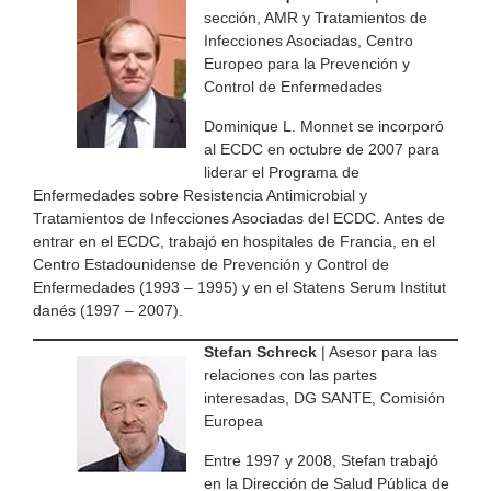
sección, AMR y Tratamientos de
Infecciones Asociadas, Centro
Europeo para la Prevención y
Control de Enfermedades
Dominique L. Monnet se incorporó
al ECDC en octubre de 2007 para
liderar el Programa de
Enfermedades sobre Resistencia Antimicrobial y
Tratamientos de Infecciones Asociadas del ECDC. Antes de
entrar en el ECDC, trabajó en hospitales de Francia, en el
Centro Estadounidense de Prevención y Control de
Enfermedades (1993 – 1995) y en el Statens Serum Institut
danés (1997 – 2007).
Stefan Schreck
| Asesor para las
relaciones con las partes
interesadas, DG SANTE, Comisión
Europea
Entre 1997 y 2008, Stefan trabajó
en la Dirección de Salud Pública de