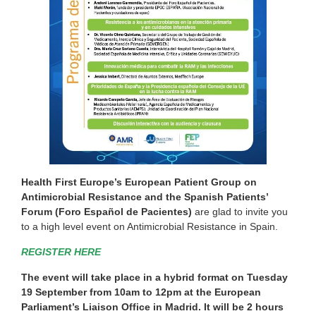
Health First Europe’s European Patient Group on
Antimicrobial Resistance and the Spanish Patients’
Forum (Foro Español de Pacientes)
are glad to invite you
to a high level event on Antimicrobial Resistance in Spain.
REGISTER HERE
The event will take place in a hybrid format on Tuesday
19 September from 10am to 12pm at the European
Parliament’s Liaison Office in Madrid. It will be 2 hours