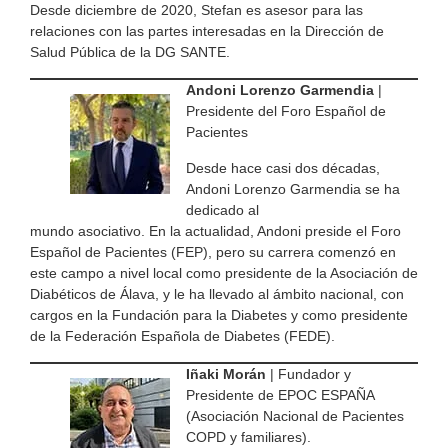
Desde diciembre de 2020, Stefan es asesor para las
relaciones con las partes interesadas en la Dirección de
Salud Pública de la DG SANTE.
Andoni Lorenzo Garmendia
|
Presidente del Foro Español de
Pacientes
Desde hace casi dos décadas,
Andoni Lorenzo Garmendia se ha
dedicado al
mundo asociativo. En la actualidad, Andoni preside el Foro
Español de Pacientes (FEP), pero su carrera comenzó en
este campo a nivel local como presidente de la Asociación de
Diabéticos de Álava, y le ha llevado al ámbito nacional, con
cargos en la Fundación para la Diabetes y como presidente
de la Federación Española de Diabetes (FEDE).
Iñaki Morán
| Fundador y
Presidente de EPOC ESPAÑA
(Asociación Nacional de Pacientes
COPD y familiares).