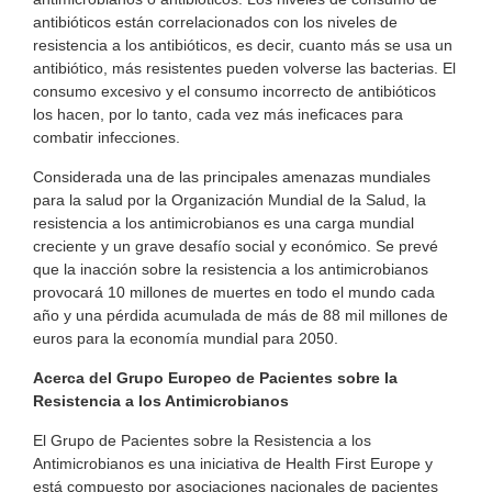
antibióticos están correlacionados con los niveles de
resistencia a los antibióticos, es decir, cuanto más se usa un
antibiótico, más resistentes pueden volverse las bacterias. El
consumo excesivo y el consumo incorrecto de antibióticos
los hacen, por lo tanto, cada vez más ineficaces para
combatir infecciones.
Considerada una de las principales amenazas mundiales
para la salud por la Organización Mundial de la Salud, la
resistencia a los antimicrobianos es una carga mundial
creciente y un grave desafío social y económico. Se prevé
que la inacción sobre la resistencia a los antimicrobianos
provocará 10 millones de muertes en todo el mundo cada
año y una pérdida acumulada de más de 88 mil millones de
euros para la economía mundial para 2050.
Acerca del Grupo Europeo de Pacientes sobre la
Resistencia a los Antimicrobianos
El Grupo de Pacientes sobre la Resistencia a los
Antimicrobianos es una iniciativa de Health First Europe y
está compuesto por asociaciones nacionales de pacientes