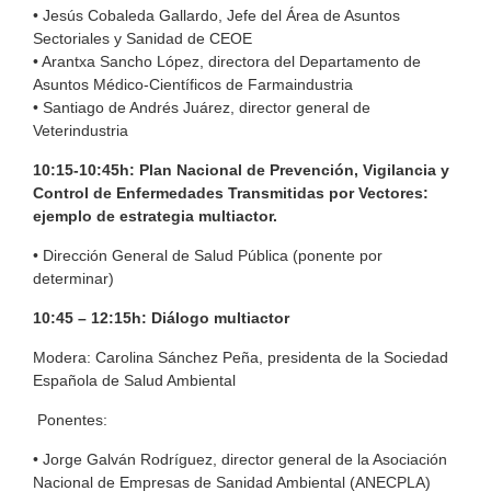
• Jesús Cobaleda Gallardo, Jefe del Área de Asuntos
Sectoriales y Sanidad de CEOE
• Arantxa Sancho López, directora del Departamento de
Asuntos Médico-Científicos de Farmaindustria
• Santiago de Andrés Juárez, director general de
Veterindustria
10:15-10:45h: Plan Nacional de Prevención, Vigilancia y
Control de Enfermedades Transmitidas por Vectores:
ejemplo de estrategia multiactor.
• Dirección General de Salud Pública (ponente por
determinar)
10:45 – 12:15h: Diálogo multiactor
Modera: Carolina Sánchez Peña, presidenta de la Sociedad
Española de Salud Ambiental
Ponentes:
• Jorge Galván Rodríguez, director general de la Asociación
Nacional de Empresas de Sanidad Ambiental (ANECPLA)