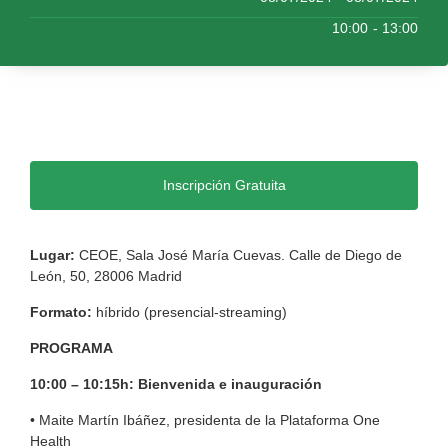
10:00
- 13:00
Inscripción Gratuita
Lugar:
CEOE, Sala José María Cuevas. Calle de Diego de
León, 50, 28006 Madrid
Formato:
híbrido (presencial-streaming)
PROGRAMA
10:00 – 10:15h: Bienvenida e inauguración
• Maite Martín Ibáñez, presidenta de la Plataforma One
Health