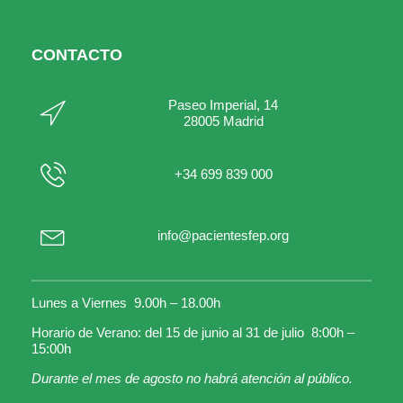
CONTACTO
Paseo Imperial, 14
28005 Madrid
+34 699 839 000
info@pacientesfep.org
Lunes a Viernes 9.00h – 18.00h
Horario de Verano: del 15 de junio al 31 de julio 8:00h –
15:00h
Durante el mes de agosto no habrá atención al público.