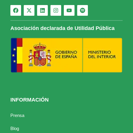
Asociación declarada de Utilidad Pública
INFORMACIÓN
Prensa
Blog