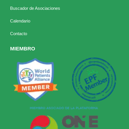
Buscador de Asociaciones
Calendario
Contacto
MIEMBRO