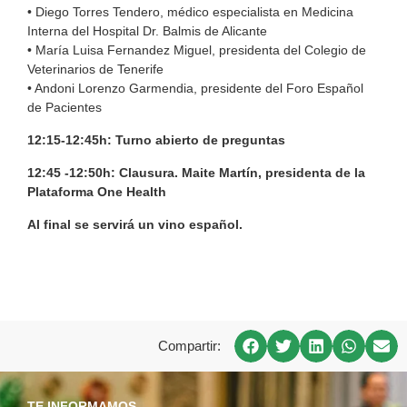
• Diego Torres Tendero, médico especialista en Medicina
Interna del Hospital Dr. Balmis de Alicante
• María Luisa Fernandez Miguel, presidenta del Colegio de
Veterinarios de Tenerife
• Andoni Lorenzo Garmendia, presidente del Foro Español
de Pacientes
12:15-12:45h: Turno abierto de preguntas
12:45 -12:50h: Clausura. Maite Martín, presidenta de la
Plataforma One Health
Al final se servirá un vino español.
Compartir:
TE INFORMAMOS