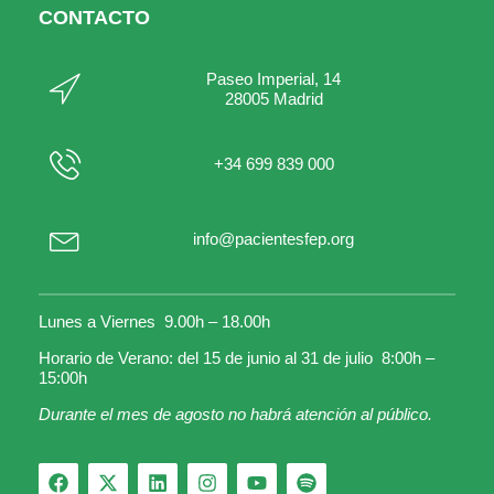
CONTACTO
Paseo Imperial, 14
28005 Madrid
+34 699 839 000
info@pacientesfep.org
Lunes a Viernes 9.00h – 18.00h
Horario de Verano: del 15 de junio al 31 de julio 8:00h –
15:00h
Durante el mes de agosto no habrá atención al público.