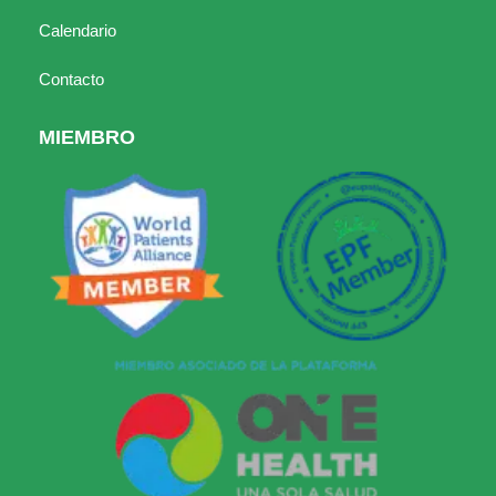
Calendario
Contacto
MIEMBRO