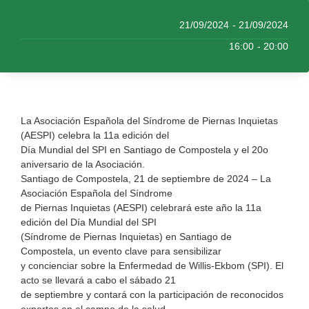
21/09/2024
- 21/09/2024
16:00
- 20:00
La Asociación Española del Síndrome de Piernas Inquietas
(AESPI) celebra la 11a edición del
Día Mundial del SPI en Santiago de Compostela y el 20o
aniversario de la Asociación.
Santiago de Compostela, 21 de septiembre de 2024 – La
Asociación Española del Síndrome
de Piernas Inquietas (AESPI) celebrará este año la 11a
edición del Día Mundial del SPI
(Síndrome de Piernas Inquietas) en Santiago de
Compostela, un evento clave para sensibilizar
y concienciar sobre la Enfermedad de Willis-Ekbom (SPI). El
acto se llevará a cabo el sábado 21
de septiembre y contará con la participación de reconocidos