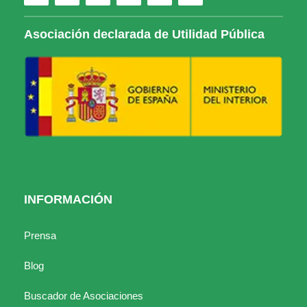
Asociación declarada de Utilidad Pública
INFORMACIÓN
Prensa
Blog
Buscador de Asociaciones