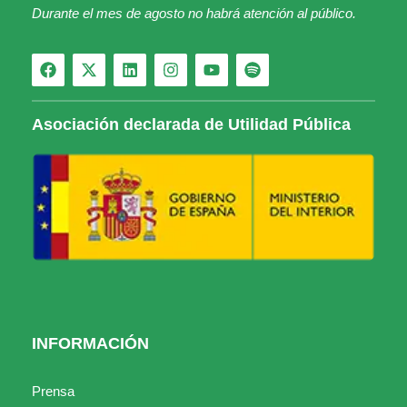
Durante el mes de agosto no habrá atención al público.
Asociación declarada de Utilidad Pública
INFORMACIÓN
Prensa