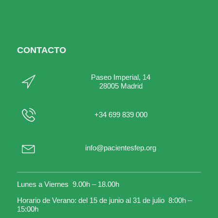
CONTACTO
Paseo Imperial, 14
28005 Madrid
+34 699 839 000
info@pacientesfep.org
Lunes a Viernes 9.00h – 18.00h
Horario de Verano: del 15 de junio al 31 de julio 8:00h –
15:00h