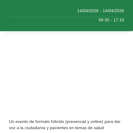
14/04/2026
- 14/04/2026
09:30
- 17:10
Un evento de formato híbrido (presencial y online) para dar
voz a la ciudadanía y pacientes en temas de salud.