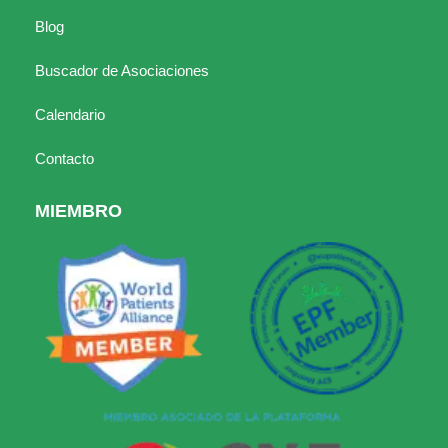
Blog
Buscador de Asociaciones
Calendario
Contacto
MIEMBRO