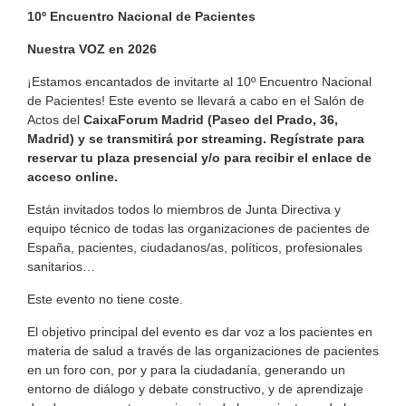
10º Encuentro Nacional de Pacientes
Nuestra VOZ en 2026
¡Estamos encantados de invitarte al 10º Encuentro Nacional
de Pacientes! Este evento se llevará a cabo en el Salón de
Actos del
CaixaForum Madrid (
Paseo del Prado, 36,
Madrid) y se transmitirá por streaming. Regístrate para
reservar tu plaza presencial y/o para recibir el enlace de
acceso online.
Están invitados todos lo miembros de Junta Directiva y
equipo técnico de todas las organizaciones de pacientes de
España, pacientes, ciudadanos/as, políticos, profesionales
sanitarios…
Este evento no tiene coste.
El objetivo principal del evento es dar voz a los pacientes en
materia de salud a través de las organizaciones de pacientes
en un foro con, por y para la ciudadanía, generando un
entorno de diálogo y debate constructivo, y de aprendizaje