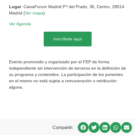
Lugar
: CaixaForum Madrid P.º del Prado, 36, Centro, 28014
Madrid (
Ver mapa
)
Ver Agenda
Inscríbete aquí
Evento promovido y organizado por el FEP de forma
independiente sin intervención de terceros en la definición de
su programa y contenidos. La participación de los ponentes
en el mismo no está sujeta a remuneración o retribución
alguna.
Compartir: