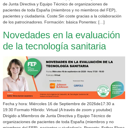
de Junta Directiva y Equipo Técnico de organizaciones de
pacientes de toda España (miembros y no miembros del FEP),
pacientes y ciudadanía. Coste:Sin coste gracias a la colaboración
de los patrocinadores. Formación: básica Ponentes: […]
Novedades en la evaluación
de la tecnología sanitaria
Fecha y hora: Miércoles 16 de Septiembre de 2026de17:30 a
19:30 Formato Híbrido: Virtual (A través de zoom y youtube)
Dirigido a:Miembros de Junta Directiva y Equipo Técnico de
organizaciones de pacientes de toda España (miembros y no
miembros del FEP), pacientes y ciudadanía. Ponente: Esther Elena