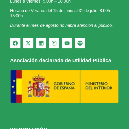
Lunes a Viernes 9.00h – 18.00h
Horario de Verano: del 15 de junio al 31 de julio 8:00h –
15:00h
Durante el mes de agosto no habrá atención al público.
Asociación declarada de Utilidad Pública