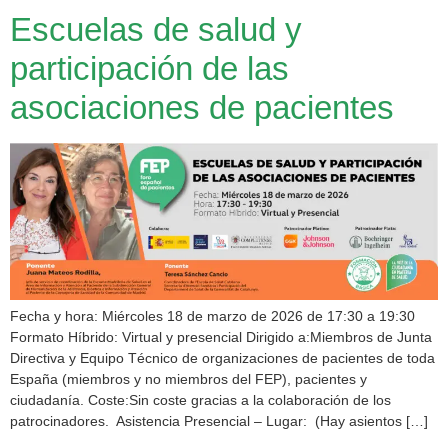
Escuelas de salud y
participación de las
asociaciones de pacientes
Fecha y hora: Miércoles 18 de marzo de 2026 de 17:30 a 19:30
Formato Híbrido: Virtual y presencial Dirigido a:Miembros de Junta
Directiva y Equipo Técnico de organizaciones de pacientes de toda
España (miembros y no miembros del FEP), pacientes y
ciudadanía. Coste:Sin coste gracias a la colaboración de los
patrocinadores. Asistencia Presencial – Lugar: (Hay asientos […]