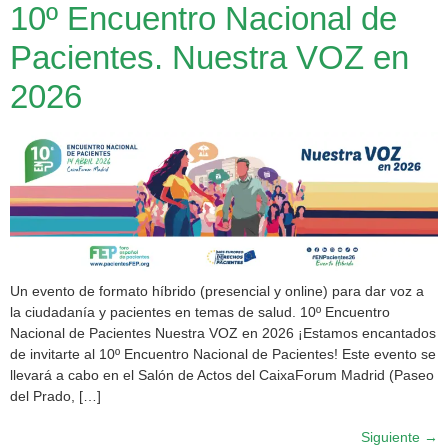
10º Encuentro Nacional de
Pacientes. Nuestra VOZ en
2026
Un evento de formato híbrido (presencial y online) para dar voz a
la ciudadanía y pacientes en temas de salud. 10º Encuentro
Nacional de Pacientes Nuestra VOZ en 2026 ¡Estamos encantados
de invitarte al 10º Encuentro Nacional de Pacientes! Este evento se
llevará a cabo en el Salón de Actos del CaixaForum Madrid (Paseo
del Prado, […]
Siguiente
→