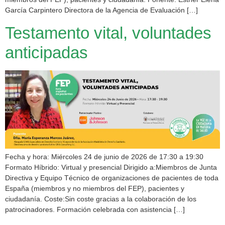
García Carpintero Directora de la Agencia de Evaluación […]
Testamento vital, voluntades
anticipadas
Fecha y hora: Miércoles 24 de junio de 2026 de 17:30 a 19:30
Formato Híbrido: Virtual y presencial Dirigido a:Miembros de Junta
Directiva y Equipo Técnico de organizaciones de pacientes de toda
España (miembros y no miembros del FEP), pacientes y
ciudadanía. Coste:Sin coste gracias a la colaboración de los
patrocinadores. Formación celebrada con asistencia […]