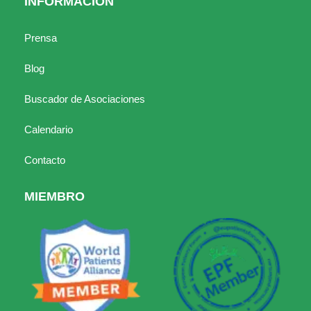
INFORMACIÓN
Prensa
Blog
Buscador de Asociaciones
Calendario
Contacto
MIEMBRO