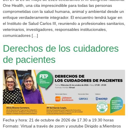
One Health, una cita imprescindible para todas las personas
comprometidas con la salud humana, animal y ambiental desde un
enfoque verdaderamente integrador. El encuentro tendrá lugar en
el Instituto de Salud Carlos III, reuniendo a profesionales sanitarios,
veterinarios, investigadores, responsables institucionales,
comunicadores […]
Derechos de los cuidadores
de pacientes
Fecha y hora: 21 de octubre de 2026 de 17.30 a 19.30 horas
Formato: Virtual a través de zoom y youtube Dirigido a:Miembros