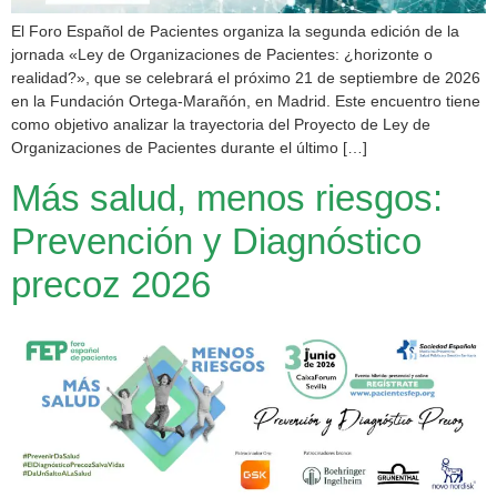
El Foro Español de Pacientes organiza la segunda edición de la
jornada «Ley de Organizaciones de Pacientes: ¿horizonte o
realidad?», que se celebrará el próximo 21 de septiembre de 2026
en la Fundación Ortega-Marañón, en Madrid. Este encuentro tiene
como objetivo analizar la trayectoria del Proyecto de Ley de
Organizaciones de Pacientes durante el último […]
Más salud, menos riesgos:
Prevención y Diagnóstico
precoz 2026