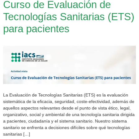
Curso de Evaluación de
Tecnologías Sanitarias (ETS)
para pacientes
La Evaluación de Tecnologías Sanitarias (ETS) es la evaluación
sistemática de la eficacia, seguridad, coste-efectividad, además de
aquellos aspectos relevantes desde el punto de vista ético, legal,
organizativo, social y ambiental de una tecnología sanitaria dirigida
a pacientes, ciudadanía y el sistema sanitario. Nuestro sistema
sanitario se enfrenta a decisiones difíciles sobre qué tecnologías
sanitarias […]