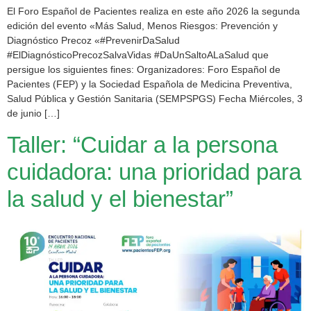
El Foro Español de Pacientes realiza en este año 2026 la segunda
edición del evento «Más Salud, Menos Riesgos: Prevención y
Diagnóstico Precoz «#PrevenirDaSalud
#ElDiagnósticoPrecozSalvaVidas #DaUnSaltoALaSalud que
persigue los siguientes fines: Organizadores: Foro Español de
Pacientes (FEP) y la Sociedad Española de Medicina Preventiva,
Salud Pública y Gestión Sanitaria (SEMPSPGS) Fecha Miércoles, 3
de junio […]
Taller: “Cuidar a la persona
cuidadora: una prioridad para
la salud y el bienestar”