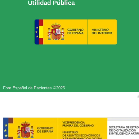
Utilidad Pública
Foro Español de Pacientes ©2026