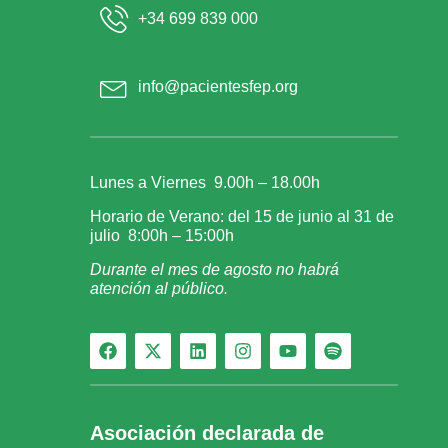
+34 699 839 000
info@pacientesfep.org
Lunes a Viernes 9.00h – 18.00h
Horario de Verano: del 15 de junio al 31 de
julio 8:00h – 15:00h
Durante el mes de agosto no habrá
atención al público.
Asociación declarada de