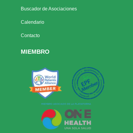
Buscador de Asociaciones
Calendario
Contacto
MIEMBRO