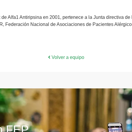
de Alfa1 Antiripsina en 2001, pertenece a la Junta directiva de 
 Federación Nacional de Asociaciones de Pacientes Alérgicos
Volver a equipo
ín FEP