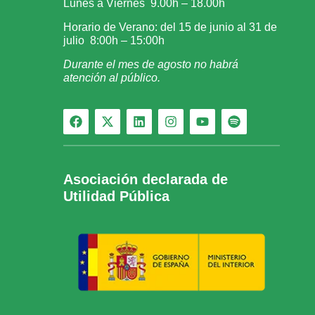
Lunes a Viernes 9.00h – 18.00h
Horario de Verano: del 15 de junio al 31 de
julio 8:00h – 15:00h
Durante el mes de agosto no habrá
atención al público.
Asociación declarada de
Utilidad Pública