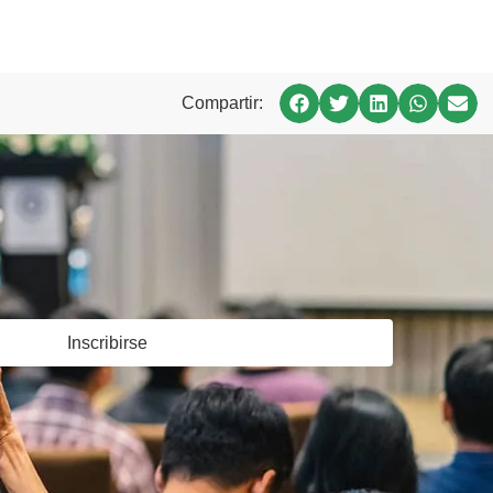
Compartir:
Inscribirse