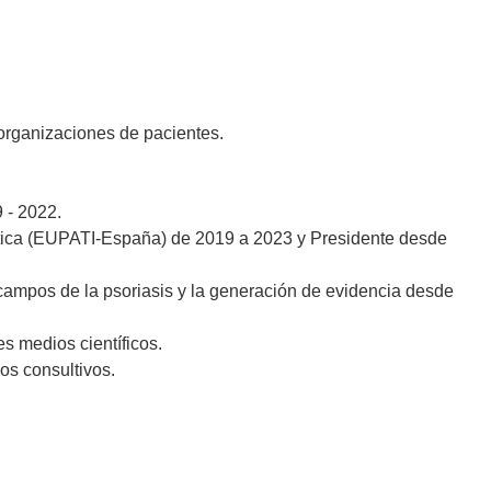
 organizaciones de pacientes.
 - 2022.
tica (EUPATI-España) de 2019 a 2023 y Presidente desde
 campos de la psoriasis y la generación de evidencia desde
es medios científicos.
os consultivos.