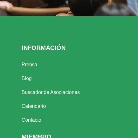
INFORMACIÓN
Prensa
Blog
Buscador de Asociaciones
Calendario
Contacto
MIEMBRO