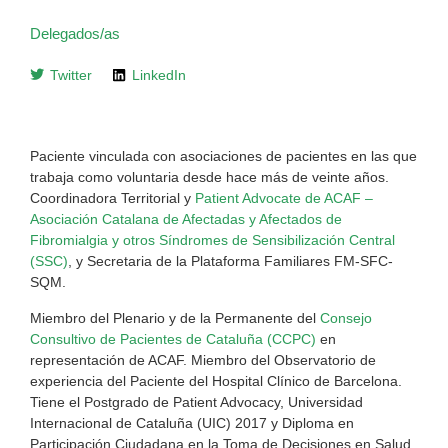
Delegados/as
Twitter
LinkedIn
Paciente vinculada con asociaciones de pacientes en las que
trabaja como voluntaria desde hace más de veinte años.
Coordinadora Territorial y
Patient Advocate de ACAF –
Asociación Catalana de Afectadas y Afectados de
Fibromialgia y otros Síndromes de Sensibilización Central
(SSC)
, y Secretaria de la Plataforma Familiares FM-SFC-
SQM.
Miembro del Plenario y de la Permanente del
Consejo
Consultivo de Pacientes de Cataluña (CCPC)
en
representación de ACAF. Miembro del Observatorio de
experiencia del Paciente del Hospital Clínico de Barcelona.
Tiene el Postgrado de Patient Advocacy, Universidad
Internacional de Cataluña (UIC) 2017 y Diploma en
Participación Ciudadana en la Toma de Decisiones en Salud,