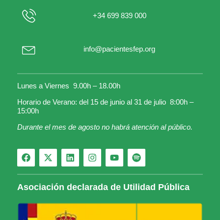
+34 699 839 000
info@pacientesfep.org
Lunes a Viernes 9.00h – 18.00h
Horario de Verano: del 15 de junio al 31 de julio 8:00h –
15:00h
Durante el mes de agosto no habrá atención al público.
Asociación declarada de Utilidad Pública