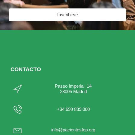
Inscribirse
CONTACTO
Paseo Imperial, 14
28005 Madrid
+34 699 839 000
info@pacientesfep.org