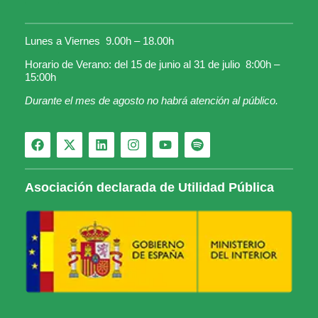
Lunes a Viernes 9.00h – 18.00h
Horario de Verano: del 15 de junio al 31 de julio 8:00h –
15:00h
Durante el mes de agosto no habrá atención al público.
Asociación declarada de Utilidad Pública