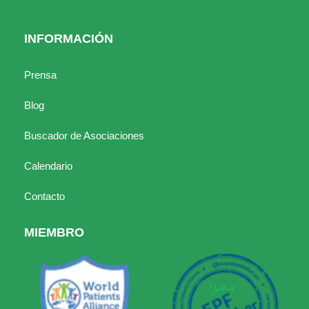
INFORMACIÓN
Prensa
Blog
Buscador de Asociaciones
Calendario
Contacto
MIEMBRO