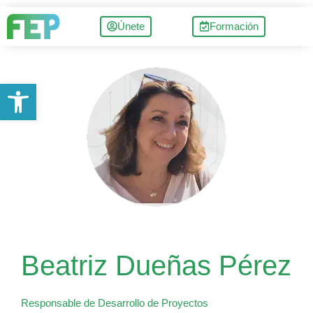
Únete
Formación
Abrir barra de herramientas
Beatriz Dueñas Pérez
Responsable de Desarrollo de Proyectos