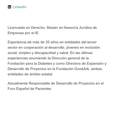
LinkedIn
Licenciada en Derecho, Master en Asesoría Jurídica de
Empresas por el IE.
Experiencia de más de 20 años en entidades del tercer
sector en cooperación al desarrollo, jóvenes en exclusión
social, empleo y discapacidad y salud. En las últimas
experiencias asumiendo la Dirección general de la
Fundación para la Diabetes y como Directora de Expansión y
Desarrollo de Proyectos en la Fundación GoodJob, ambas
entidades de ámbito estatal.
Actualmente Responsable de Desarrollo de Proyectos en el
Foro Español de Pacientes