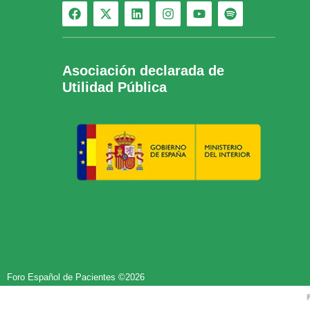
Asociación declarada de
Utilidad Pública
Foro Español de Pacientes ©2026