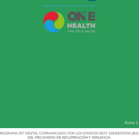
Aviso L