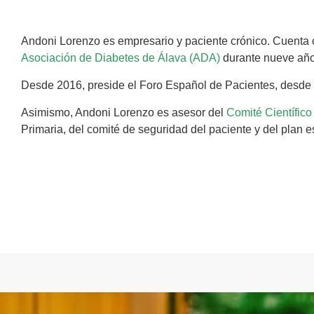
Andoni Lorenzo es empresario y paciente crónico. Cuenta c
Asociación de Diabetes de Álava (ADA)
durante nueve año
Desde 2016, preside el Foro Español de Pacientes, desde d
Asimismo, Andoni Lorenzo es asesor del
Comité Científic
Primaria, del comité de seguridad del paciente y del plan 