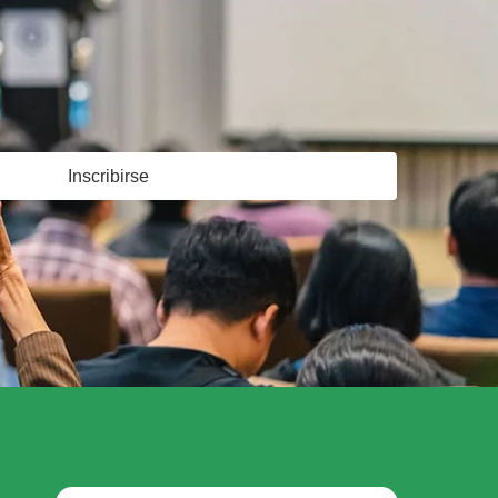
Inscribirse