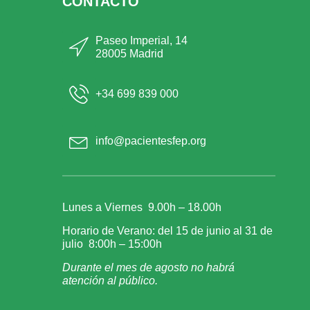
CONTACTO
Paseo Imperial, 14
28005 Madrid
+34 699 839 000
info@pacientesfep.org
Lunes a Viernes 9.00h – 18.00h
Horario de Verano: del 15 de junio al 31 de
julio 8:00h – 15:00h
Durante el mes de agosto no habrá
atención al público.