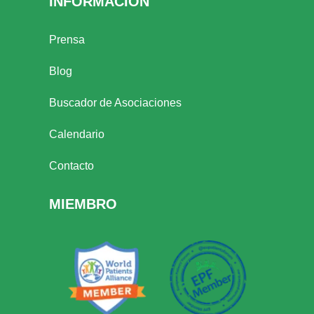
INFORMACIÓN
Prensa
Blog
Buscador de Asociaciones
Calendario
Contacto
MIEMBRO