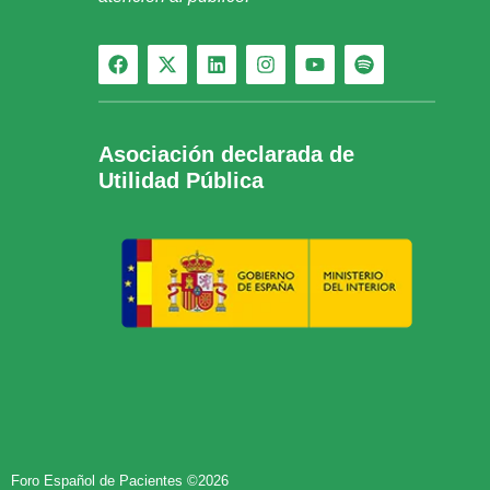
Asociación declarada de
Utilidad Pública
Foro Español de Pacientes ©2026