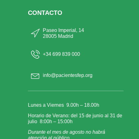
CONTACTO
Paseo Imperial, 14
28005 Madrid
+34 699 839 000
info@pacientesfep.org
Lunes a Viernes 9.00h – 18.00h
Horario de Verano: del 15 de junio al 31 de
julio 8:00h – 15:00h
Durante el mes de agosto no habrá
atención al público.