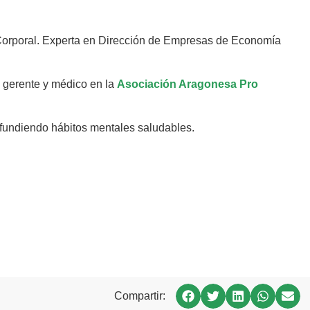
Corporal. Experta en Dirección de Empresas de Economía
 gerente y médico en la
Asociación Aragonesa Pro
ifundiendo hábitos mentales saludables.
Compartir: