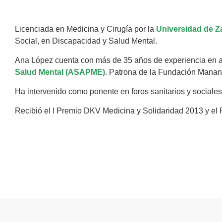
Licenciada en Medicina y Cirugía por la
Universidad de Z
Social, en Discapacidad y Salud Mental.
Ana López cuenta con más de 35 años de experiencia en a
Salud Mental (ASAPME)
. Patrona de la Fundación Manant
Ha intervenido como ponente en foros sanitarios y sociale
Recibió el I Premio DKV Medicina y Solidaridad 2013 y e