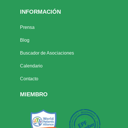
INFORMACIÓN
Prensa
Blog
Buscador de Asociaciones
Calendario
Contacto
MIEMBRO