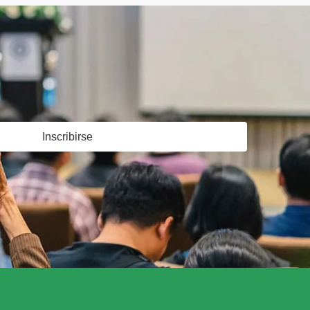
Inscribirse