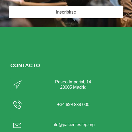
Inscribirse
CONTACTO
Paseo Imperial, 14
28005 Madrid
+34 699 839 000
info@pacientesfep.org