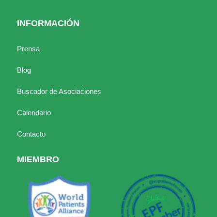
INFORMACIÓN
Prensa
Blog
Buscador de Asociaciones
Calendario
Contacto
MIEMBRO