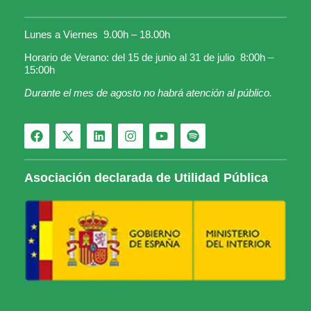
Lunes a Viernes 9.00h – 18.00h
Horario de Verano: del 15 de junio al 31 de julio 8:00h –
15:00h
Durante el mes de agosto no habrá atención al público.
Asociación declarada de Utilidad Pública