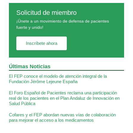
Solicitud de miembro
¡Únete a un movimiento de defensa de pacientes
fuerte y unido!
Inscríbete ahora
Últimas Noticias
El FEP conoce el modelo de atención integral de la
Fundación Jérôme Lejeune España
El Foro Español de Pacientes reclama una participación
real de los pacientes en el Plan Andaluz de Innovación en
Salud Pública
Cofares y el FEP abordan nuevas vías de colaboración
para mejorar el acceso a los medicamentos