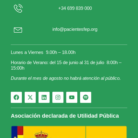
+34 699 839 000
info@pacientesfep.org
Lunes a Viernes 9.00h – 18.00h
Horario de Verano: del 15 de junio al 31 de julio 8:00h –
15:00h
Durante el mes de agosto no habrá atención al público.
Asociación declarada de Utilidad Pública