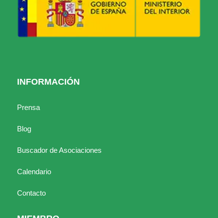
INFORMACIÓN
Prensa
Blog
Buscador de Asociaciones
Calendario
Contacto