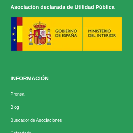
Asociación declarada de Utilidad Pública
INFORMACIÓN
Prensa
Blog
Buscador de Asociaciones