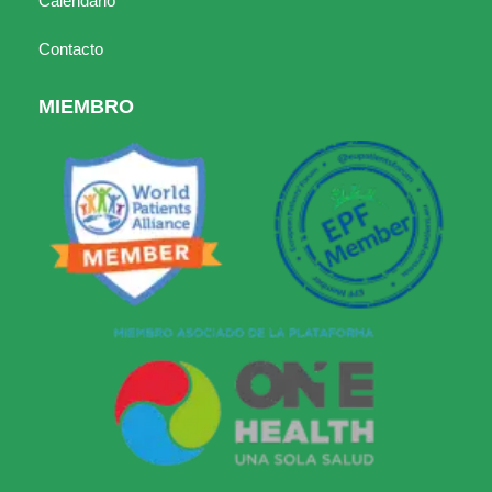
Calendario
Contacto
MIEMBRO