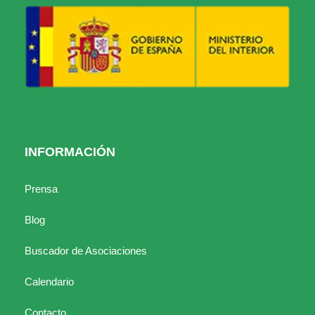
INFORMACIÓN
Prensa
Blog
Buscador de Asociaciones
Calendario
Contacto