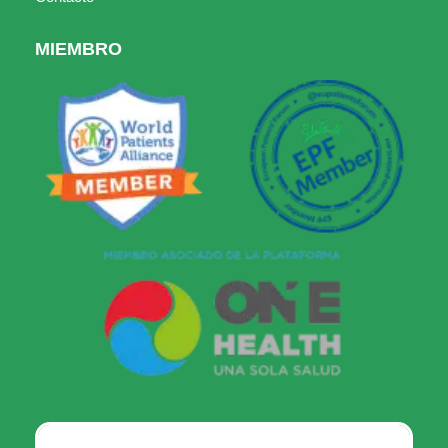
MIEMBRO