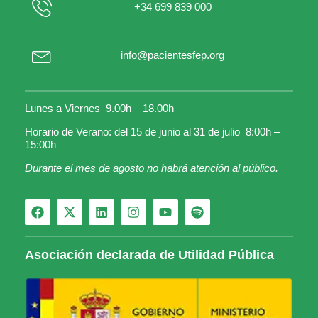
+34 699 839 000
info@pacientesfep.org
Lunes a Viernes 9.00h – 18.00h
Horario de Verano: del 15 de junio al 31 de julio 8:00h –
15:00h
Durante el mes de agosto no habrá atención al público.
Asociación declarada de Utilidad Pública