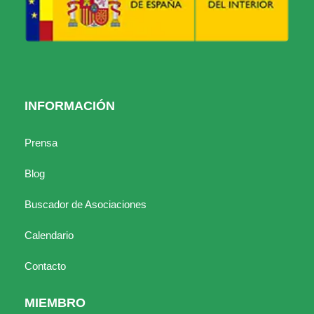
INFORMACIÓN
Prensa
Blog
Buscador de Asociaciones
Calendario
Contacto
MIEMBRO