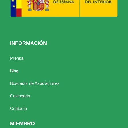
INFORMACIÓN
Prensa
Blog
Buscador de Asociaciones
Calendario
Contacto
MIEMBRO