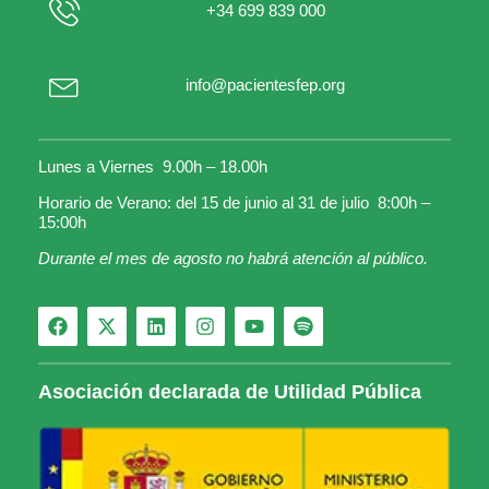
+34 699 839 000
info@pacientesfep.org
Lunes a Viernes 9.00h – 18.00h
Horario de Verano: del 15 de junio al 31 de julio 8:00h –
15:00h
Durante el mes de agosto no habrá atención al público.
Asociación declarada de Utilidad Pública