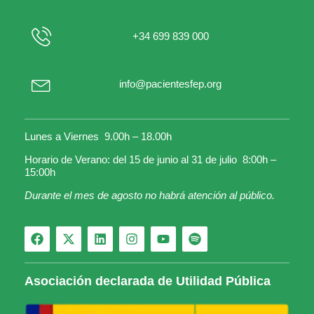
+34 699 839 000
info@pacientesfep.org
Lunes a Viernes 9.00h – 18.00h
Horario de Verano: del 15 de junio al 31 de julio 8:00h –
15:00h
Durante el mes de agosto no habrá atención al público.
Asociación declarada de Utilidad Pública