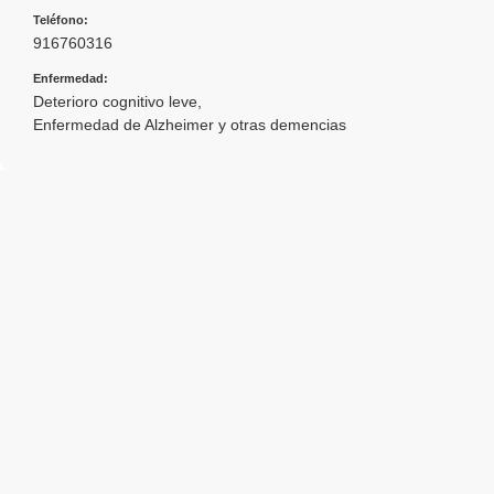
Teléfono:
916760316
Enfermedad:
Deterioro cognitivo leve
,
Enfermedad de Alzheimer y otras demencias