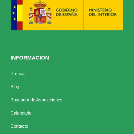
INFORMACIÓN
Prensa
Blog
Buscador de Asociaciones
Calendario
Contacto