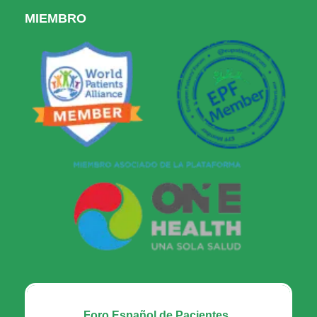
MIEMBRO
Foro Español de Pacientes