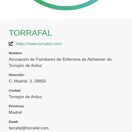
TORRAFAL
https://www.torrafal.com/
Nombre:
Asociación de Familiares de Enfermos de Alzheimer de
Torrejón de Ardoz
Dirección:
C. Madrid, 3, 28850
Ciudad:
Torrejón de Ardoz
Provincia:
Madrid
Email:
torrafal@torrafal.com