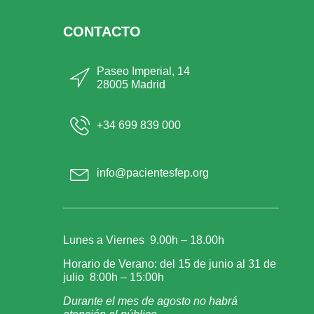
CONTACTO
Paseo Imperial, 14
28005 Madrid
+34 699 839 000
info@pacientesfep.org
Lunes a Viernes 9.00h – 18.00h
Horario de Verano: del 15 de junio al 31 de
julio 8:00h – 15:00h
Durante el mes de agosto no habrá