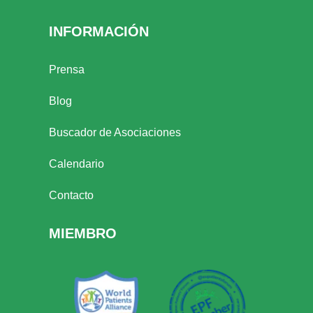
INFORMACIÓN
Prensa
Blog
Buscador de Asociaciones
Calendario
Contacto
MIEMBRO