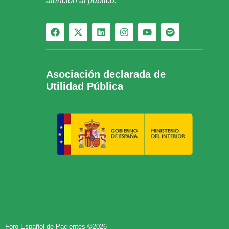
atención al público.
Asociación declarada de
Utilidad Pública
Foro Español de Pacientes ©2026