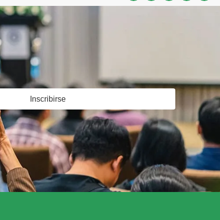
Inscribirse