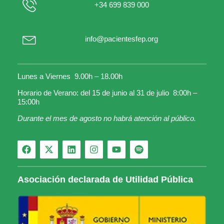
+34 699 839 000
info@pacientesfep.org
Lunes a Viernes 9.00h – 18.00h
Horario de Verano: del 15 de junio al 31 de julio 8:00h –
15:00h
Durante el mes de agosto no habrá atención al público.
Asociación declarada de Utilidad Pública