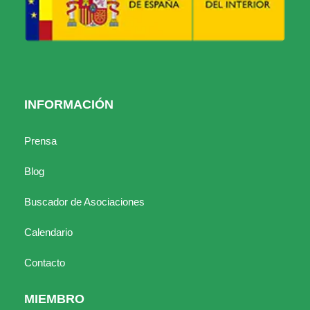
INFORMACIÓN
Prensa
Blog
Buscador de Asociaciones
Calendario
Contacto
MIEMBRO