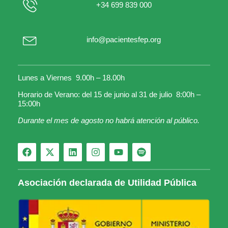
+34 699 839 000
info@pacientesfep.org
Lunes a Viernes 9.00h – 18.00h
Horario de Verano: del 15 de junio al 31 de julio 8:00h –
15:00h
Durante el mes de agosto no habrá atención al público.
Asociación declarada de Utilidad Pública