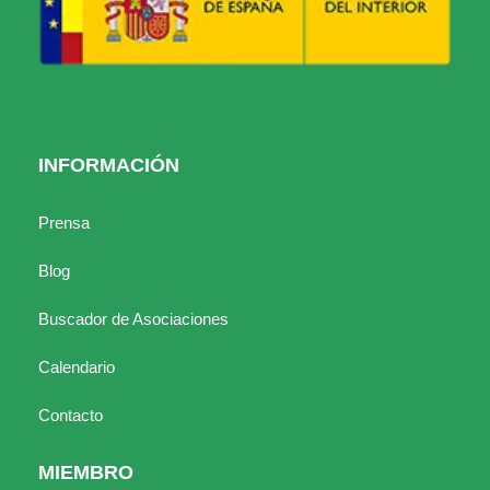
INFORMACIÓN
Prensa
Blog
Buscador de Asociaciones
Calendario
Contacto
MIEMBRO