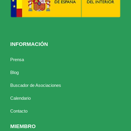
INFORMACIÓN
Prensa
Blog
Buscador de Asociaciones
Calendario
Contacto
MIEMBRO