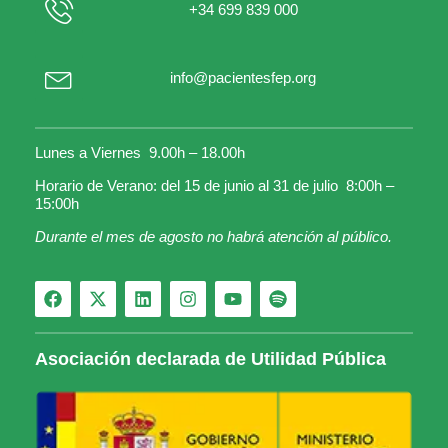
+34 699 839 000
info@pacientesfep.org
Lunes a Viernes 9.00h – 18.00h
Horario de Verano: del 15 de junio al 31 de julio 8:00h –
15:00h
Durante el mes de agosto no habrá atención al público.
Asociación declarada de Utilidad Pública