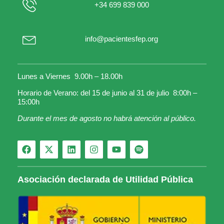
+34 699 839 000
info@pacientesfep.org
Lunes a Viernes 9.00h – 18.00h
Horario de Verano: del 15 de junio al 31 de julio 8:00h –
15:00h
Durante el mes de agosto no habrá atención al público.
Asociación declarada de Utilidad Pública