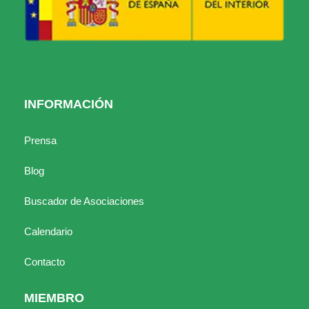
INFORMACIÓN
Prensa
Blog
Buscador de Asociaciones
Calendario
Contacto
MIEMBRO