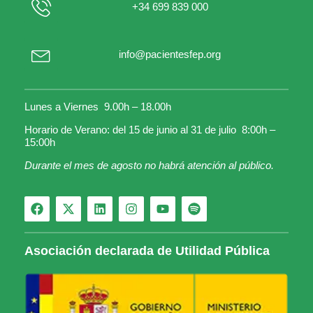
+34 699 839 000
info@pacientesfep.org
Lunes a Viernes 9.00h – 18.00h
Horario de Verano: del 15 de junio al 31 de julio 8:00h –
15:00h
Durante el mes de agosto no habrá atención al público.
Asociación declarada de Utilidad Pública