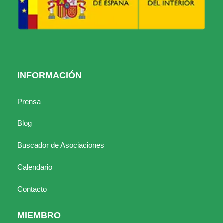
INFORMACIÓN
Prensa
Blog
Buscador de Asociaciones
Calendario
Contacto
MIEMBRO