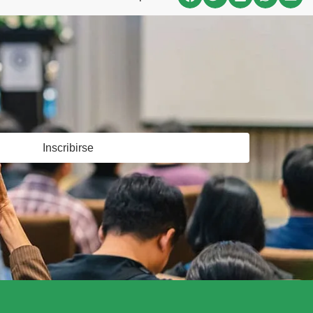
Inscribirse