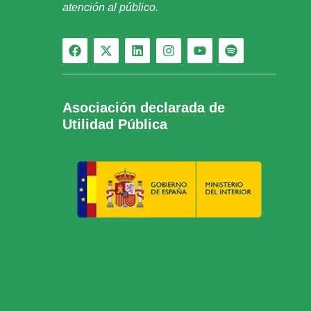
atención al público.
Asociación declarada de
Utilidad Pública