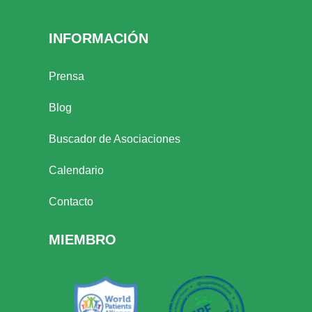
INFORMACIÓN
Prensa
Blog
Buscador de Asociaciones
Calendario
Contacto
MIEMBRO