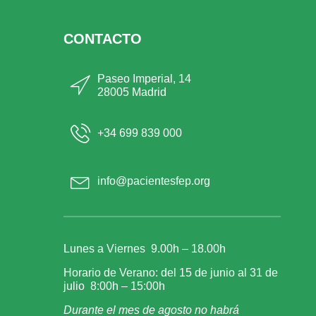
CONTACTO
Paseo Imperial, 14
28005 Madrid
+34 699 839 000
info@pacientesfep.org
Lunes a Viernes 9.00h – 18.00h
Horario de Verano: del 15 de junio al 31 de
julio 8:00h – 15:00h
Durante el mes de agosto no habrá