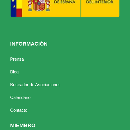
INFORMACIÓN
Prensa
Blog
Buscador de Asociaciones
Calendario
Contacto
MIEMBRO