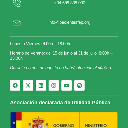
+34 699 839 000
info@pacientesfep.org
Lunes a Viernes 9.00h – 18.00h
Horario de Verano: del 15 de junio al 31 de julio 8:00h –
15:00h
Durante el mes de agosto no habrá atención al público.
Asociación declarada de Utilidad Pública