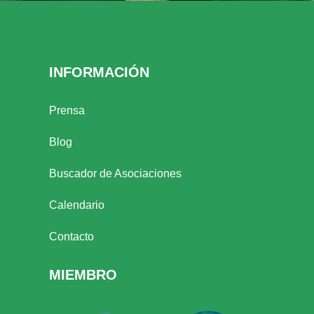
INFORMACIÓN
Prensa
Blog
Buscador de Asociaciones
Calendario
Contacto
MIEMBRO