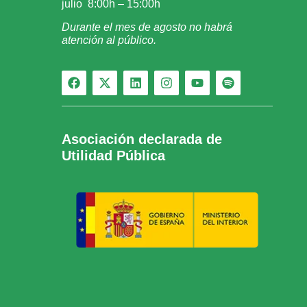
julio 8:00h – 15:00h
Durante el mes de agosto no habrá
atención al público.
Asociación declarada de
Utilidad Pública