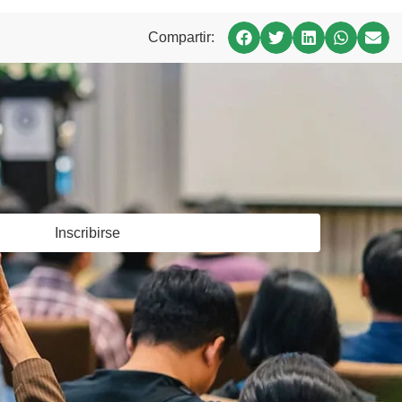
Compartir:
Inscribirse