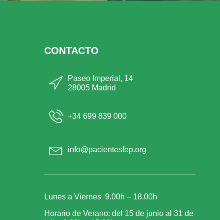
CONTACTO
Paseo Imperial, 14
28005 Madrid
+34 699 839 000
info@pacientesfep.org
Lunes a Viernes 9.00h – 18.00h
Horario de Verano: del 15 de junio al 31 de