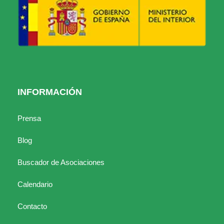
INFORMACIÓN
Prensa
Blog
Buscador de Asociaciones
Calendario
Contacto