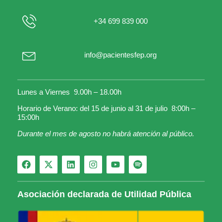
+34 699 839 000
info@pacientesfep.org
Lunes a Viernes 9.00h – 18.00h
Horario de Verano: del 15 de junio al 31 de julio 8:00h –
15:00h
Durante el mes de agosto no habrá atención al público.
Asociación declarada de Utilidad Pública