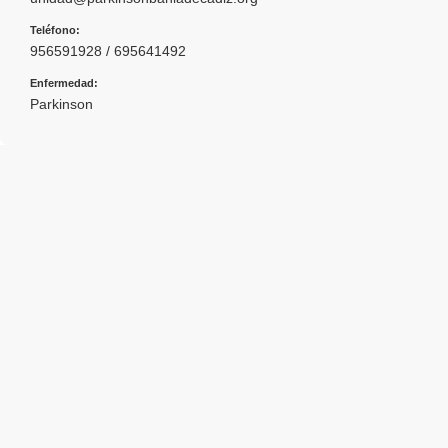
Teléfono:
956591928 / 695641492
Enfermedad:
Parkinson