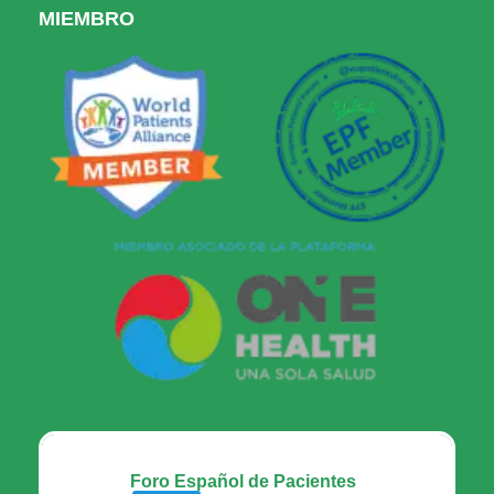
MIEMBRO
Foro Español de Pacientes