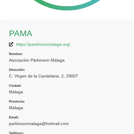
PAMA
https://parkinsonmalaga.org/
Nombre:
Asociación Párkinson Málaga
Dirección:
C. Virgen de la Candelaria, 2, 29007
Ciudad:
Málaga
Provincia:
Málaga
Email:
parkinsonmalaga@hotmail.com
Teléfono: