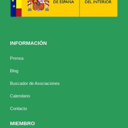
INFORMACIÓN
Prensa
Blog
Buscador de Asociaciones
Calendario
Contacto
MIEMBRO