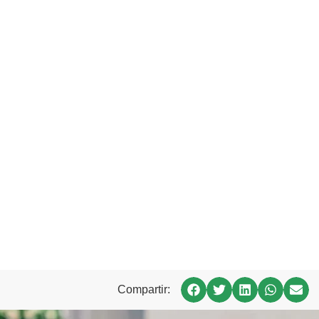
Compartir: