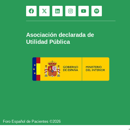
Asociación declarada de
Utilidad Pública
Foro Español de Pacientes ©2026