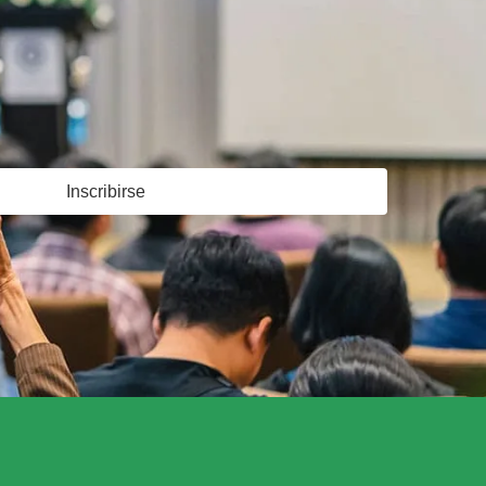
Inscribirse