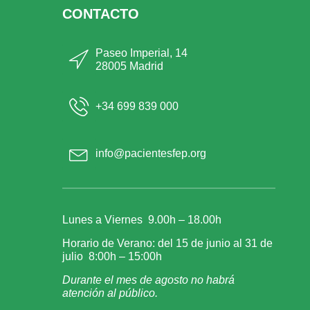
CONTACTO
Paseo Imperial, 14
28005 Madrid
+34 699 839 000
info@pacientesfep.org
Lunes a Viernes 9.00h – 18.00h
Horario de Verano: del 15 de junio al 31 de
julio 8:00h – 15:00h
Durante el mes de agosto no habrá
atención al público.