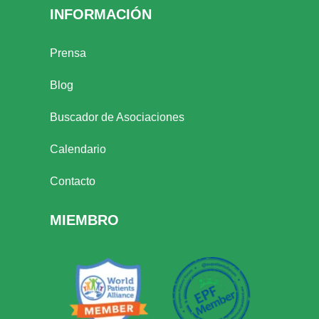
INFORMACIÓN
Prensa
Blog
Buscador de Asociaciones
Calendario
Contacto
MIEMBRO