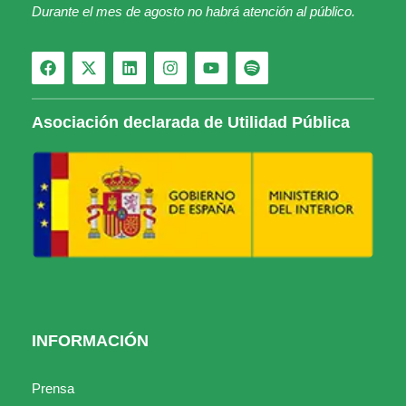
Durante el mes de agosto no habrá atención al público.
Asociación declarada de Utilidad Pública
INFORMACIÓN
Prensa