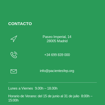
CONTACTO
Paseo Imperial, 14
28005 Madrid
+34 699 839 000
info@pacientesfep.org
Lunes a Viernes 9.00h – 18.00h
Horario de Verano: del 15 de junio al 31 de julio 8:00h –
15:00h