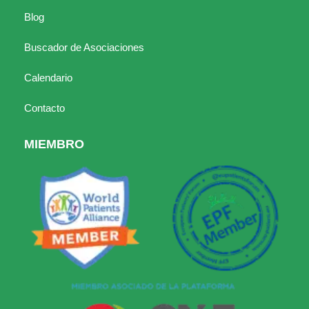
Blog
Buscador de Asociaciones
Calendario
Contacto
MIEMBRO