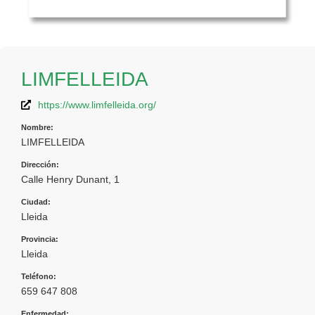
LIMFELLEIDA
https://www.limfelleida.org/
Nombre:
LIMFELLEIDA
Dirección:
Calle Henry Dunant, 1
Ciudad:
Lleida
Provincia:
Lleida
Teléfono:
659 647 808
Enfermedad: