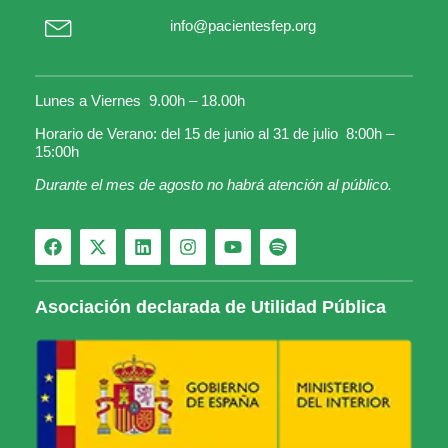
info@pacientesfep.org
Lunes a Viernes 9.00h – 18.00h
Horario de Verano: del 15 de junio al 31 de julio 8:00h –
15:00h
Durante el mes de agosto no habrá atención al público.
Asociación declarada de Utilidad Pública