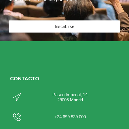
Inscribirse
CONTACTO
Paseo Imperial, 14
28005 Madrid
+34 699 839 000