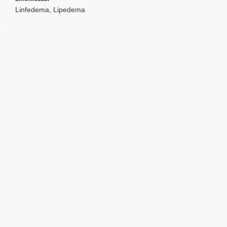
Linfedema
,
Lipedema