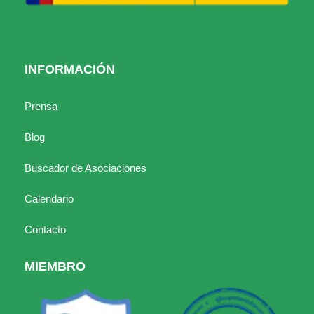
INFORMACIÓN
Prensa
Blog
Buscador de Asociaciones
Calendario
Contacto
MIEMBRO