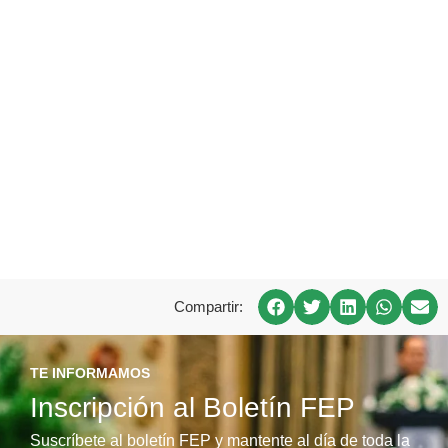
Compartir:
TE INFORMAMOS
Inscripción al Boletín FEP
Suscríbete al boletín FEP y mantente al día de toda la