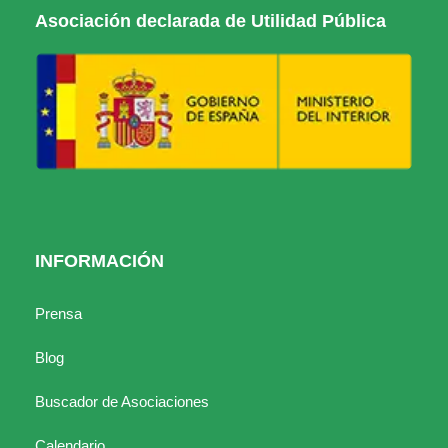
Asociación declarada de Utilidad Pública
INFORMACIÓN
Prensa
Blog
Buscador de Asociaciones
Calendario