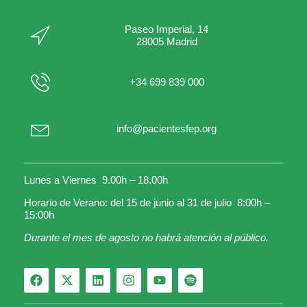
Paseo Imperial, 14
28005 Madrid
+34 699 839 000
info@pacientesfep.org
Lunes a Viernes 9.00h – 18.00h
Horario de Verano: del 15 de junio al 31 de julio 8:00h –
15:00h
Durante el mes de agosto no habrá atención al público.