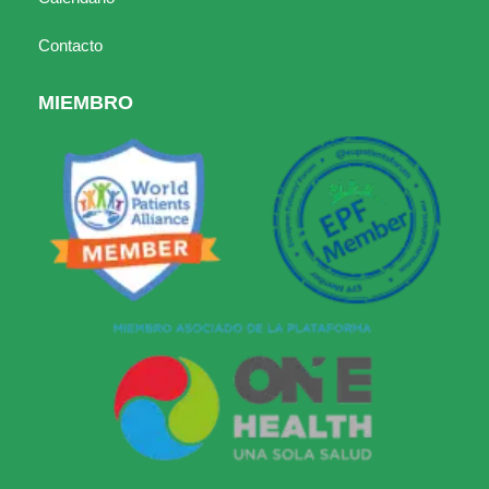
Contacto
MIEMBRO