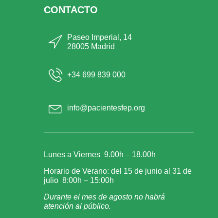
CONTACTO
Paseo Imperial, 14
28005 Madrid
+34 699 839 000
info@pacientesfep.org
Lunes a Viernes 9.00h – 18.00h
Horario de Verano: del 15 de junio al 31 de
julio 8:00h – 15:00h
Durante el mes de agosto no habrá
atención al público.