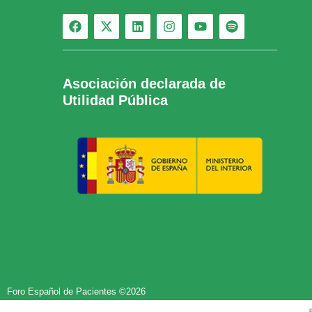
Asociación declarada de
Utilidad Pública
Foro Español de Pacientes ©2026