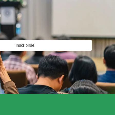
Inscribirse