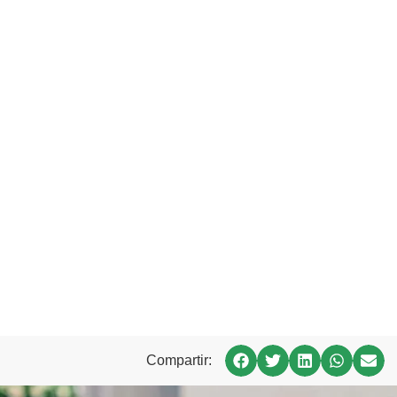
Compartir: