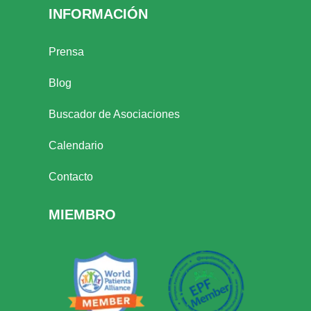
INFORMACIÓN
Prensa
Blog
Buscador de Asociaciones
Calendario
Contacto
MIEMBRO