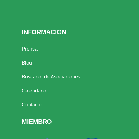
INFORMACIÓN
Prensa
Blog
Buscador de Asociaciones
Calendario
Contacto
MIEMBRO