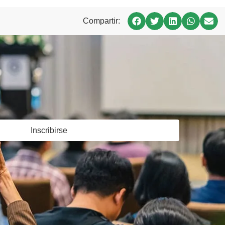
Compartir:
Inscribirse