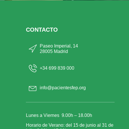
CONTACTO
Paseo Imperial, 14
28005 Madrid
+34 699 839 000
info@pacientesfep.org
Lunes a Viernes 9.00h – 18.00h
Horario de Verano: del 15 de junio al 31 de