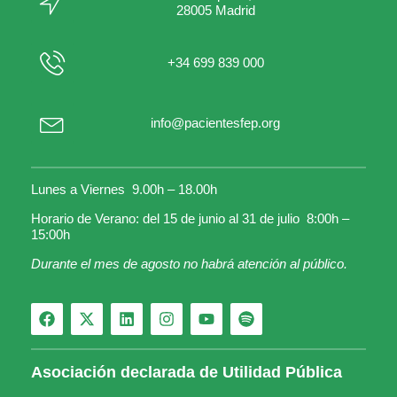
28005 Madrid
+34 699 839 000
info@pacientesfep.org
Lunes a Viernes 9.00h – 18.00h
Horario de Verano: del 15 de junio al 31 de julio 8:00h –
15:00h
Durante el mes de agosto no habrá atención al público.
Asociación declarada de Utilidad Pública