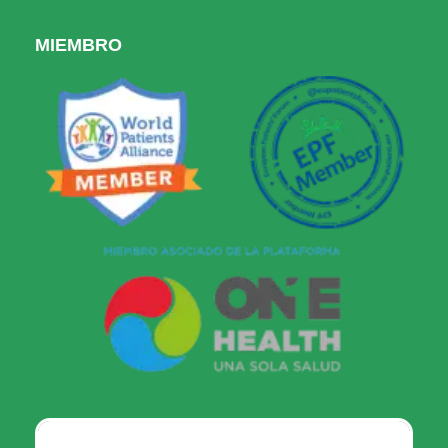
MIEMBRO