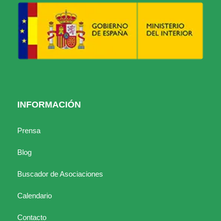
INFORMACIÓN
Prensa
Blog
Buscador de Asociaciones
Calendario
Contacto