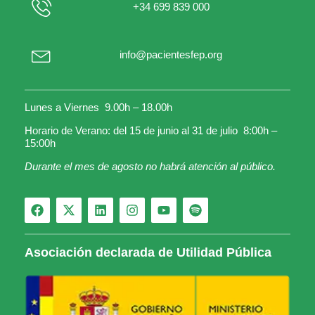
+34 699 839 000
info@pacientesfep.org
Lunes a Viernes 9.00h – 18.00h
Horario de Verano: del 15 de junio al 31 de julio 8:00h –
15:00h
Durante el mes de agosto no habrá atención al público.
Asociación declarada de Utilidad Pública