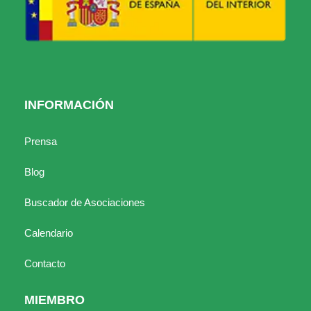
INFORMACIÓN
Prensa
Blog
Buscador de Asociaciones
Calendario
Contacto
MIEMBRO