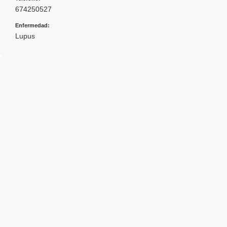
674250527
Enfermedad:
Lupus