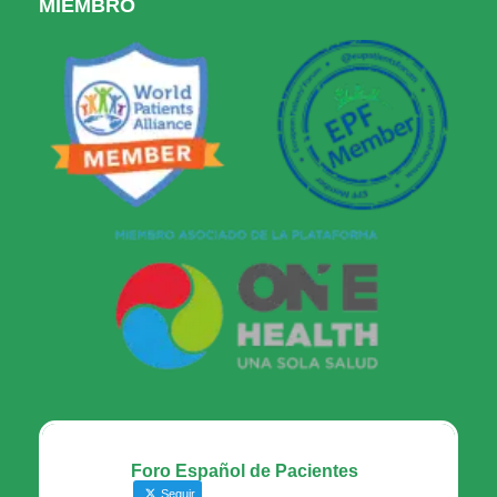
MIEMBRO
Foro Español de Pacientes
Seguir