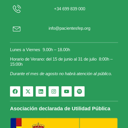
+34 699 839 000
info@pacientesfep.org
Lunes a Viernes 9.00h – 18.00h
Horario de Verano: del 15 de junio al 31 de julio 8:00h –
15:00h
Durante el mes de agosto no habrá atención al público.
Asociación declarada de Utilidad Pública