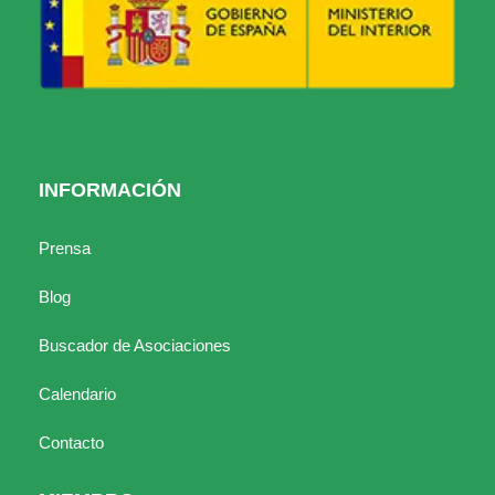
INFORMACIÓN
Prensa
Blog
Buscador de Asociaciones
Calendario
Contacto