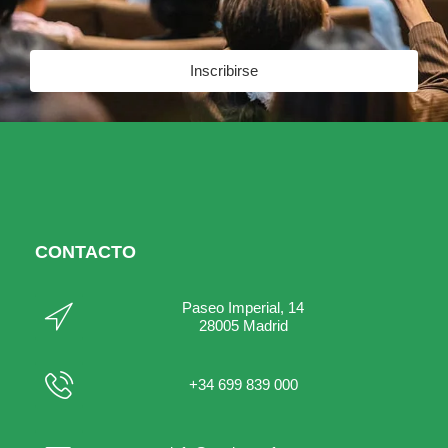
Inscribirse
CONTACTO
Paseo Imperial, 14
28005 Madrid
+34 699 839 000