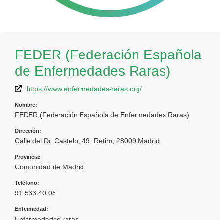
FEDER (Federación Española
de Enfermedades Raras)
https://www.enfermedades-raras.org/
Nombre:
FEDER (Federación Española de Enfermedades Raras)
Dirección:
Calle del Dr. Castelo, 49, Retiro, 28009 Madrid
Provincia:
Comunidad de Madrid
Teléfono:
91 533 40 08
Enfermedad:
Enfermedades raras