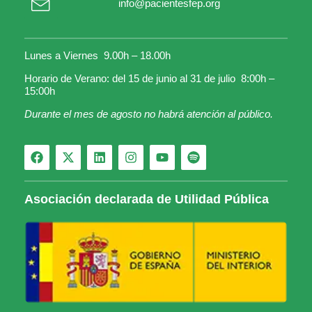
info@pacientesfep.org
Lunes a Viernes 9.00h – 18.00h
Horario de Verano: del 15 de junio al 31 de julio 8:00h –
15:00h
Durante el mes de agosto no habrá atención al público.
Asociación declarada de Utilidad Pública