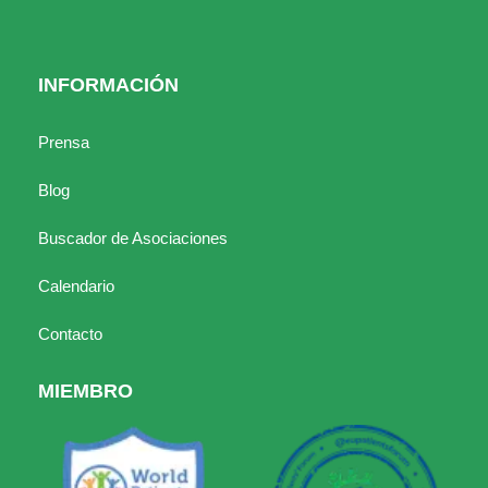
INFORMACIÓN
Prensa
Blog
Buscador de Asociaciones
Calendario
Contacto
MIEMBRO